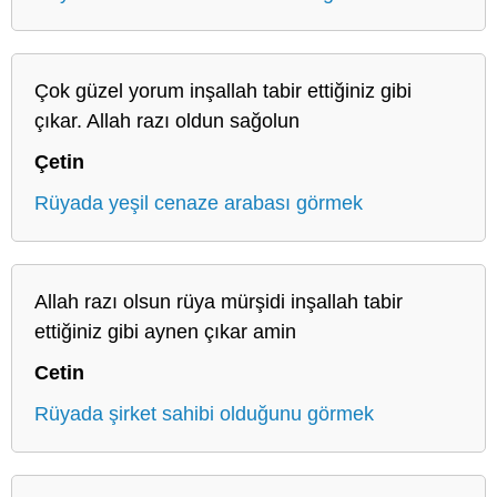
Çok güzel yorum inşallah tabir ettiğiniz gibi
çıkar. Allah razı oldun sağolun
Çetin
Rüyada yeşil cenaze arabası görmek
Allah razı olsun rüya mürşidi inşallah tabir
ettiğiniz gibi aynen çıkar amin
Cetin
Rüyada şirket sahibi olduğunu görmek