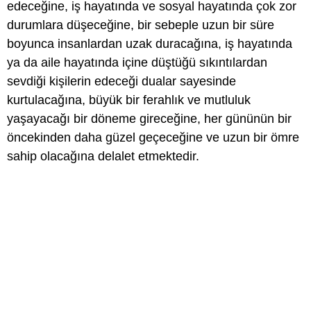
edeceğine, iş hayatında ve sosyal hayatında çok zor
durumlara düşeceğine, bir sebeple uzun bir süre
boyunca insanlardan uzak duracağına, iş hayatında
ya da aile hayatında içine düştüğü sıkıntılardan
sevdiği kişilerin edeceği dualar sayesinde
kurtulacağına, büyük bir ferahlık ve mutluluk
yaşayacağı bir döneme gireceğine, her gününün bir
öncekinden daha güzel geçeceğine ve uzun bir ömre
sahip olacağına delalet etmektedir.