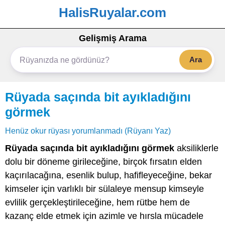
HalisRuyalar.com
Gelişmiş Arama
Ara
Rüyada saçında bit ayıkladığını
görmek
Henüz okur rüyası yorumlanmadı (Rüyanı Yaz)
Rüyada saçında bit ayıkladığını görmek
aksiliklerle
dolu bir döneme girileceğine, birçok fırsatın elden
kaçırılacağına, esenlik bulup, hafifleyeceğine, bekar
kimseler için varlıklı bir sülaleye mensup kimseyle
evlilik gerçekleştirileceğine, hem rütbe hem de
kazanç elde etmek için azimle ve hırsla mücadele