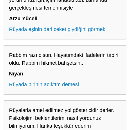
gerçekleşmesi temennisiyle
Arzu Yüceli
Rüyada eşinin deri ceket giydiğini görmek
Rabbim razı olsun. Hayatımdaki ifadelerin tabiri
oldu. Rabbim hikmet bahşetsin..
Niyan
Rüyada birinin acıktım demesi
Rüyalarla amel edilmez yol göstericidir derler.
Psikolojimi beklentilerimi nasıl yordunuz
bilmiyorum. Harika teşekkür ederim