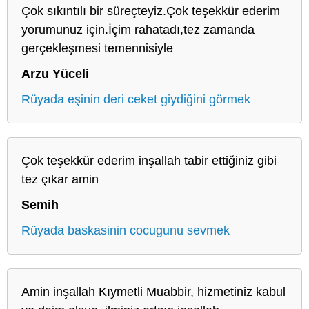
Çok sıkıntılı bir süreçteyiz.Çok teşekkür ederim
yorumunuz için.İçim rahatadı,tez zamanda
gerçekleşmesi temennisiyle
Arzu Yüceli
Rüyada eşinin deri ceket giydiğini görmek
Çok teşekkür ederim inşallah tabir ettiğiniz gibi
tez çıkar amin
Semih
Rüyada baskasinin cocugunu sevmek
Amin inşallah Kıymetli Muabbir, hizmetiniz kabul