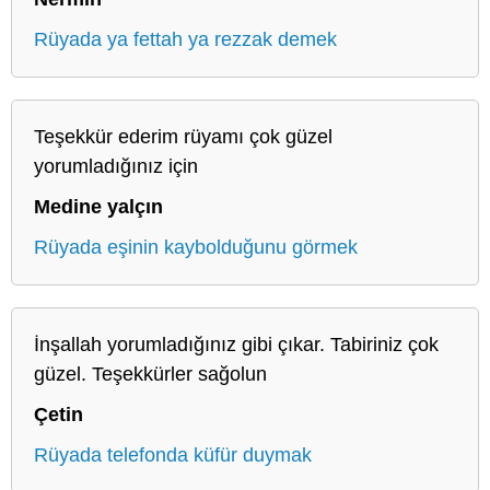
Rüyada ya fettah ya rezzak demek
Teşekkür ederim rüyamı çok güzel
yorumladığınız için
Medine yalçın
Rüyada eşinin kaybolduğunu görmek
İnşallah yorumladığınız gibi çıkar. Tabiriniz çok
güzel. Teşekkürler sağolun
Çetin
Rüyada telefonda küfür duymak