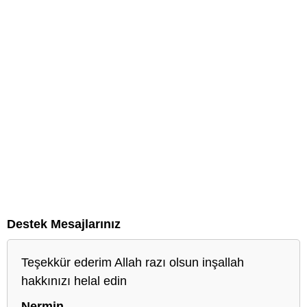
Destek Mesajlarınız
Teşekkür ederim Allah razı olsun inşallah
hakkınızı helal edin
Nermin