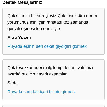
Destek Mesajlarınız
Çok sıkıntılı bir süreçteyiz.Çok teşekkür ederim
yorumunuz için.İçim rahatadı,tez zamanda
gerçekleşmesi temennisiyle
Arzu Yüceli
Rüyada eşinin deri ceket giydiğini görmek
Çok teşekkür ederim ilgilenip değerli vaktinizi
ayırdığınız için hayırlı akşamlar
Seda
Rüyada camdan içeri birinin girmesi