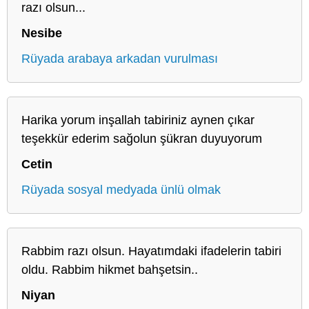
razı olsun...
Nesibe
Rüyada arabaya arkadan vurulması
Harika yorum inşallah tabiriniz aynen çıkar
teşekkür ederim sağolun şükran duyuyorum
Cetin
Rüyada sosyal medyada ünlü olmak
Rabbim razı olsun. Hayatımdaki ifadelerin tabiri
oldu. Rabbim hikmet bahşetsin..
Niyan