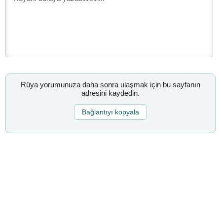
Rüya yorumunuza daha sonra ulaşmak için bu sayfanın
adresini kaydedin.
Bağlantıyı kopyala