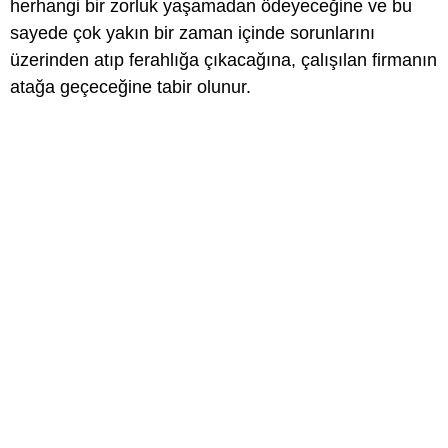
herhangi bir zorluk yaşamadan ödeyeceğine ve bu
sayede çok yakın bir zaman içinde sorunlarını
üzerinden atıp ferahlığa çıkacağına, çalışılan firmanın
atağa geçeceğine tabir olunur.