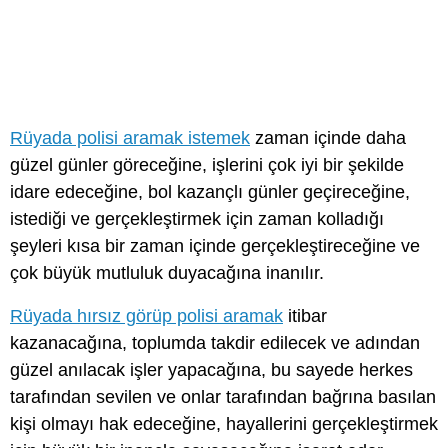
Rüyada polisi aramak istemek
zaman içinde daha
güzel günler göreceğine, işlerini çok iyi bir şekilde
idare edeceğine, bol kazançlı günler geçireceğine,
istediği ve gerçekleştirmek için zaman kolladığı
şeyleri kısa bir zaman içinde gerçekleştireceğine ve
çok büyük mutluluk duyacağına inanılır.
Rüyada hırsız görüp polisi aramak
itibar
kazanacağına, toplumda takdir edilecek ve adından
güzel anılacak işler yapacağına, bu sayede herkes
tarafından sevilen ve onlar tarafından bağrına basılan
kişi olmayı hak edeceğine, hayallerini gerçekleştirmek