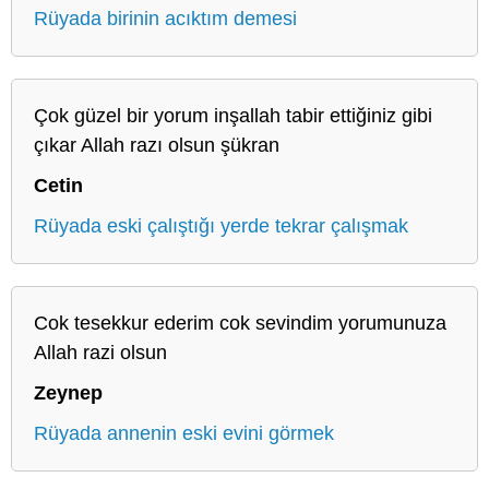
Rüyada birinin acıktım demesi
Çok güzel bir yorum inşallah tabir ettiğiniz gibi
çıkar Allah razı olsun şükran
Cetin
Rüyada eski çalıştığı yerde tekrar çalışmak
Cok tesekkur ederim cok sevindim yorumunuza
Allah razi olsun
Zeynep
Rüyada annenin eski evini görmek