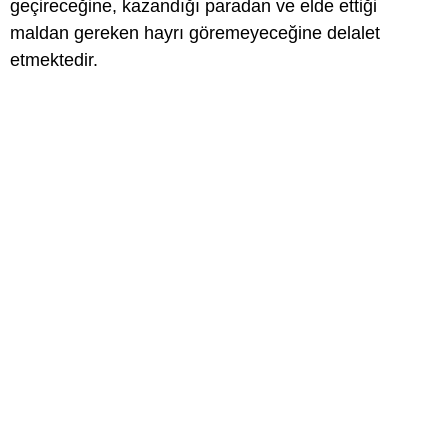
geçireceğine, kazandığı paradan ve elde ettiği
maldan gereken hayrı göremeyeceğine delalet
etmektedir.