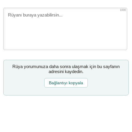
1000
Rüya yorumunuza daha sonra ulaşmak için bu sayfanın
adresini kaydedin.
Bağlantıyı kopyala