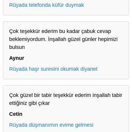
Rüyada telefonda küfür duymak
Çok teşekkür ederim bu kadar çabuk cevap
beklemiyordum. İnşallah güzel günler hepimizi
bulsun
Aynur
Rüyada haşr suresini okumak diyanet
Çok güzel bir tabir teşekkür ederim inşallah tabir
ettiğiniz gibi çıkar
Cetin
Rüyada düşmanımın evime gelmesi