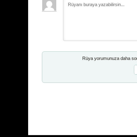
Rüya yorumunuza daha sonr