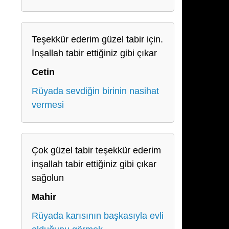
Teşekkür ederim güzel tabir için.
İnşallah tabir ettiğiniz gibi çıkar
Cetin
Rüyada sevdiğin birinin nasihat
vermesi
Çok güzel tabir teşekkür ederim
inşallah tabir ettiğiniz gibi çıkar
sağolun
Mahir
Rüyada karısının başkasıyla evli