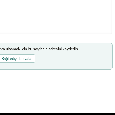
a ulaşmak için bu sayfanın adresini kaydedin.
Bağlantıyı kopyala