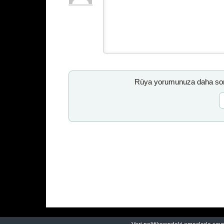
Rüya yorumunuza daha sonr