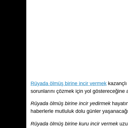
Rüyada ölmüş birine incir vermek
kazançlı 
sorunlarını çözmek için yol göstereceğine 
Rüyada ölmüş birine incir yedirmek
hayatın
haberlerle mutluluk dolu günler yaşanacağı
Rüyada ölmüş birine kuru incir vermek
uzun