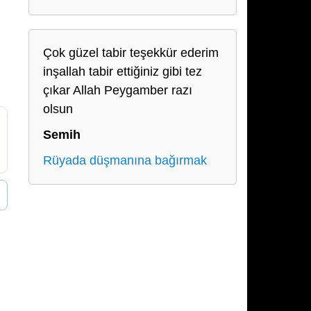
Çok güzel tabir teşekkür ederim
inşallah tabir ettiğiniz gibi tez
çıkar Allah Peygamber razı
olsun
Semih
Rüyada düşmanına bağırmak