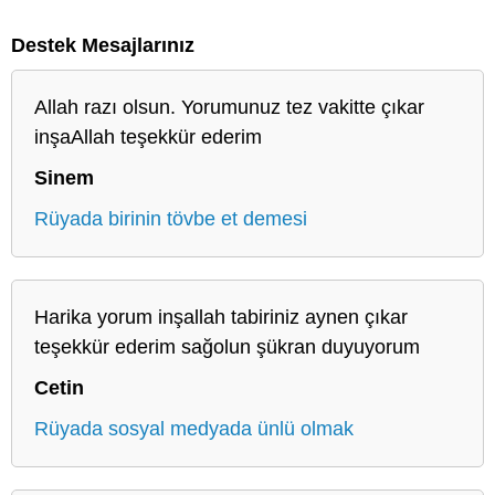
Destek Mesajlarınız
Allah razı olsun. Yorumunuz tez vakitte çıkar
inşaAllah teşekkür ederim
Sinem
Rüyada birinin tövbe et demesi
Harika yorum inşallah tabiriniz aynen çıkar
teşekkür ederim sağolun şükran duyuyorum
Cetin
Rüyada sosyal medyada ünlü olmak