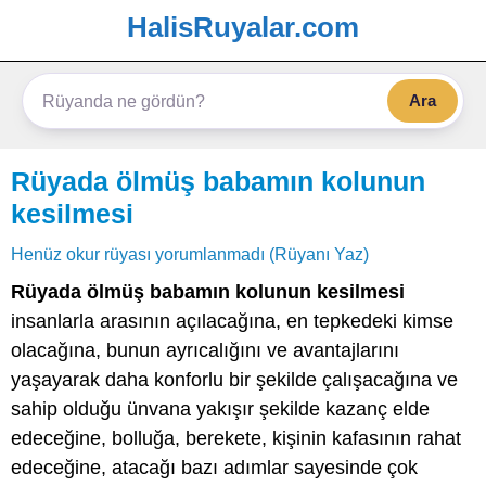
HalisRuyalar.com
Ara
Rüyada ölmüş babamın kolunun
kesilmesi
Henüz okur rüyası yorumlanmadı (Rüyanı Yaz)
Rüyada ölmüş babamın kolunun kesilmesi
insanlarla arasının açılacağına, en tepkedeki kimse
olacağına, bunun ayrıcalığını ve avantajlarını
yaşayarak daha konforlu bir şekilde çalışacağına ve
sahip olduğu ünvana yakışır şekilde kazanç elde
edeceğine, bolluğa, berekete, kişinin kafasının rahat
edeceğine, atacağı bazı adımlar sayesinde çok