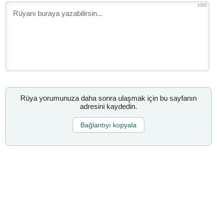
1000
Rüya yorumunuza daha sonra ulaşmak için bu sayfanın
adresini kaydedin.
Bağlantıyı kopyala