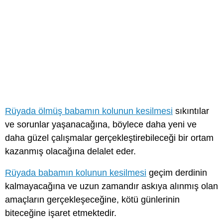
Rüyada ölmüş babamın kolunun kesilmesi
sıkıntılar
ve sorunlar yaşanacağına, böylece daha yeni ve
daha güzel çalışmalar gerçekleştirebileceği bir ortam
kazanmış olacağına delalet eder.
Rüyada babamın kolunun kesilmesi
geçim derdinin
kalmayacağına ve uzun zamandır askıya alınmış olan
amaçların gerçekleşeceğine, kötü günlerinin
biteceğine işaret etmektedir.