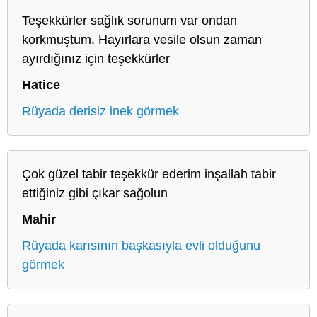
Teşekkürler sağlık sorunum var ondan
korkmuştum. Hayırlara vesile olsun zaman
ayırdığınız için teşekkürler
Hatice
Rüyada derisiz inek görmek
Çok güzel tabir teşekkür ederim inşallah tabir
ettiğiniz gibi çıkar sağolun
Mahir
Rüyada karısının başkasıyla evli olduğunu
görmek