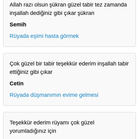
Allah razı olsun şükran güzel tabir tez zamanda
inşallah dediğiniz gibi çıkar şükran
Semih
Rüyada eşimi hasta görmek
Çok güzel bir tabir teşekkür ederim inşallah tabir
ettiğiniz gibi çıkar
Cetin
Rüyada düşmanımın evime gelmesi
Teşekkür ederim rüyamı çok güzel
yorumladığınız için