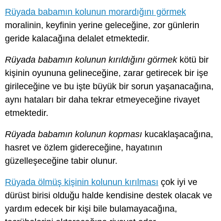
Rüyada babamın kolunun morardığını görmek
moralinin, keyfinin yerine geleceğine, zor günlerin
geride kalacağına delalet etmektedir.
Rüyada babamın kolunun kırıldığını görmek
kötü bir
kişinin oyununa gelineceğine, zarar getirecek bir işe
girileceğine ve bu işte büyük bir sorun yaşanacağına,
aynı hataları bir daha tekrar etmeyeceğine rivayet
etmektedir.
Rüyada babamın kolunun kopması
kucaklaşacağına,
hasret ve özlem gidereceğine, hayatının
güzelleşeceğine tabir olunur.
Rüyada ölmüş kişinin kolunun kırılması
çok iyi ve
dürüst birisi olduğu halde kendisine destek olacak ve
yardım edecek bir kişi bile bulamayacağına,