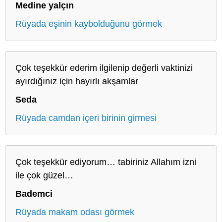
Medine yalçın
Rüyada eşinin kaybolduğunu görmek
Çok teşekkür ederim ilgilenip değerli vaktinizi
ayırdığınız için hayırlı akşamlar
Seda
Rüyada camdan içeri birinin girmesi
Çok teşekkür ediyorum… tabiriniz Allahım izni
ile çok güzel…
Bademci
Rüyada makam odası görmek