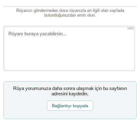
Rüyanızı göndermeden önce rüyanızla en ilgili olan sayfada
bulunduğunuzdan emin olun.
1000
Rüya yorumunuza daha sonra ulaşmak için bu sayfanın
adresini kaydedin.
Bağlantıyı kopyala