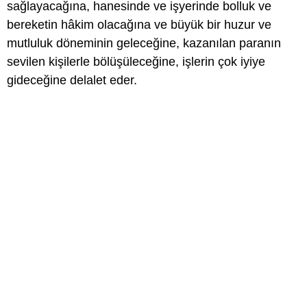
sağlayacağına, hanesinde ve işyerinde bolluk ve
bereketin hâkim olacağına ve büyük bir huzur ve
mutluluk döneminin geleceğine, kazanılan paranın
sevilen kişilerle bölüşüleceğine, işlerin çok iyiye
gideceğine delalet eder.