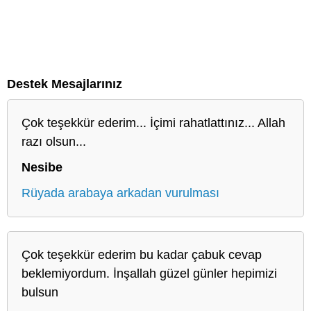
Destek Mesajlarınız
Çok teşekkür ederim... İçimi rahatlattınız... Allah
razı olsun...
Nesibe
Rüyada arabaya arkadan vurulması
Çok teşekkür ederim bu kadar çabuk cevap
beklemiyordum. İnşallah güzel günler hepimizi
bulsun