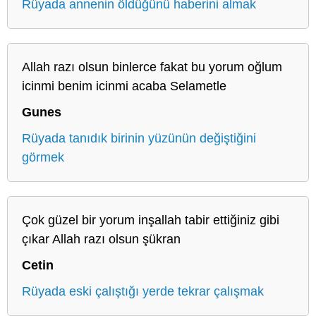
Rüyada annenin öldüğünü haberini almak
Allah razı olsun binlerce fakat bu yorum oğlum
icinmi benim icinmi acaba Selametle
Gunes
Rüyada tanıdık birinin yüzünün değiştiğini
görmek
Çok güzel bir yorum inşallah tabir ettiğiniz gibi
çıkar Allah razı olsun şükran
Cetin
Rüyada eski çalıştığı yerde tekrar çalışmak