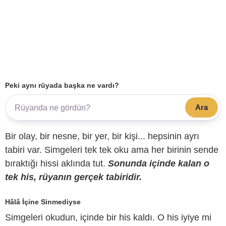
Peki aynı rüyada başka ne vardı?
Ara
Bir olay, bir nesne, bir yer, bir kişi... hepsinin ayrı
tabiri var. Simgeleri tek tek oku ama her birinin sende
bıraktığı hissi aklında tut.
Sonunda içinde kalan o
tek his, rüyanın gerçek tabiridir.
Hâlâ İçine Sinmediyse
Simgeleri okudun, içinde bir his kaldı. O his iyiye mi