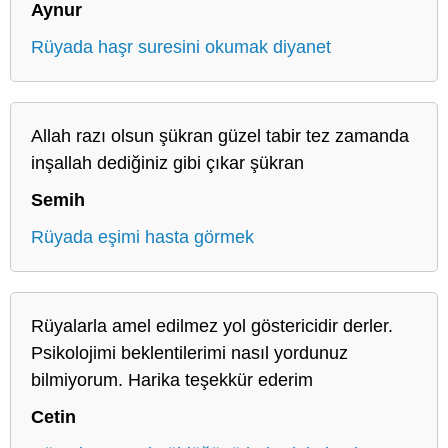
Aynur
Rüyada haşr suresini okumak diyanet
Allah razı olsun şükran güzel tabir tez zamanda
inşallah dediğiniz gibi çıkar şükran
Semih
Rüyada eşimi hasta görmek
Rüyalarla amel edilmez yol göstericidir derler.
Psikolojimi beklentilerimi nasıl yordunuz
bilmiyorum. Harika teşekkür ederim
Cetin