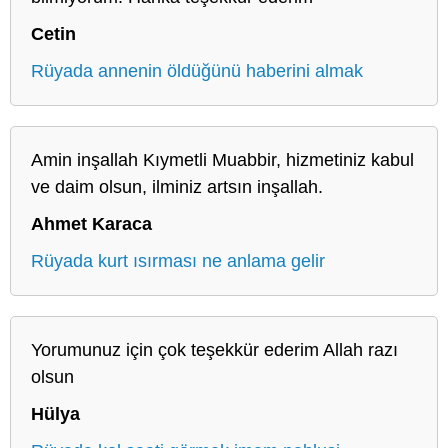
Cetin
Rüyada annenin öldüğünü haberini almak
Amin inşallah Kıymetli Muabbir, hizmetiniz kabul
ve daim olsun, ilminiz artsın inşallah.
Ahmet Karaca
Rüyada kurt ısırması ne anlama gelir
Yorumunuz için çok teşekkür ederim Allah razı
olsun
Hülya