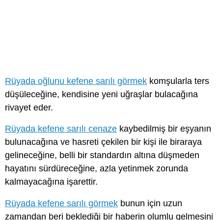
Rüyada oğlunu kefene sarılı görmek
komşularla ters
düşüleceğine, kendisine yeni uğraşlar bulacağına
rivayet eder.
Rüyada kefene sarılı cenaze
kaybedilmiş bir eşyanın
bulunacağına ve hasreti çekilen bir kişi ile biraraya
gelineceğine, belli bir standardın altına düşmeden
hayatını sürdüreceğine, azla yetinmek zorunda
kalmayacağına işarettir.
Rüyada kefene sarılı görmek
bunun için uzun
zamandan beri beklediği bir haberin olumlu gelmesini