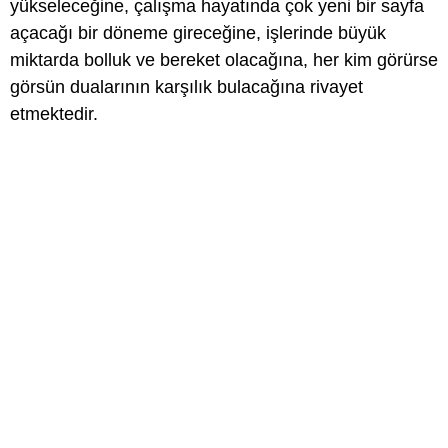
yükseleceğine, çalışma hayatında çok yeni bir sayfa
açacağı bir döneme gireceğine, işlerinde büyük
miktarda bolluk ve bereket olacağına, her kim görürse
görsün dualarının karşılık bulacağına rivayet
etmektedir.