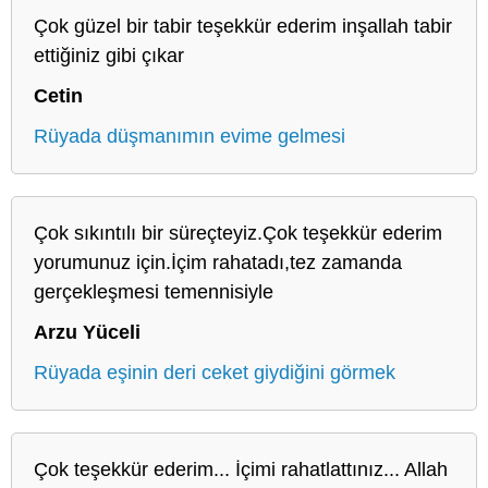
Çok güzel bir tabir teşekkür ederim inşallah tabir
ettiğiniz gibi çıkar
Cetin
Rüyada düşmanımın evime gelmesi
Çok sıkıntılı bir süreçteyiz.Çok teşekkür ederim
yorumunuz için.İçim rahatadı,tez zamanda
gerçekleşmesi temennisiyle
Arzu Yüceli
Rüyada eşinin deri ceket giydiğini görmek
Çok teşekkür ederim... İçimi rahatlattınız... Allah