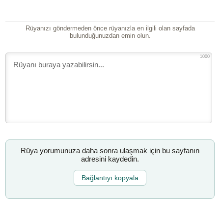
Rüyanızı göndermeden önce rüyanızla en ilgili olan sayfada
bulunduğunuzdan emin olun.
1000
Rüya yorumunuza daha sonra ulaşmak için bu sayfanın
adresini kaydedin.
Bağlantıyı kopyala