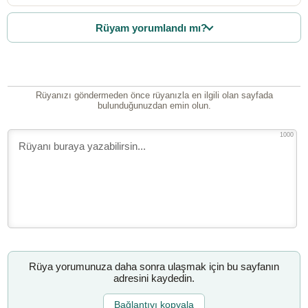
Rüyam yorumlandı mı?
Rüyanızı göndermeden önce rüyanızla en ilgili olan sayfada
bulunduğunuzdan emin olun.
1000
Rüya yorumunuza daha sonra ulaşmak için bu sayfanın
adresini kaydedin.
Bağlantıyı kopyala