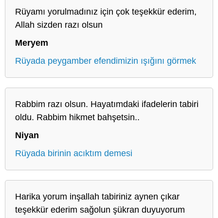
Rüyamı yorulmadınız için çok teşekkür ederim,
Allah sizden razı olsun
Meryem
Rüyada peygamber efendimizin ışığını görmek
Rabbim razı olsun. Hayatımdaki ifadelerin tabiri
oldu. Rabbim hikmet bahşetsin..
Niyan
Rüyada birinin acıktım demesi
Harika yorum inşallah tabiriniz aynen çıkar
teşekkür ederim sağolun şükran duyuyorum