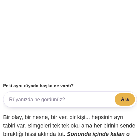
Peki aynı rüyada başka ne vardı?
Ara
Bir olay, bir nesne, bir yer, bir kişi... hepsinin ayrı
tabiri var. Simgeleri tek tek oku ama her birinin sende
bıraktığı hissi aklında tut.
Sonunda içinde kalan o