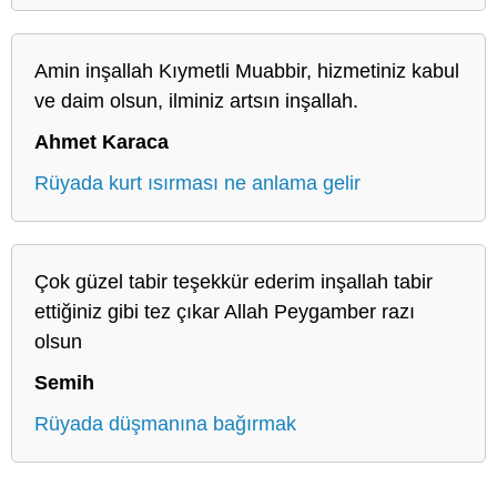
Amin inşallah Kıymetli Muabbir, hizmetiniz kabul
ve daim olsun, ilminiz artsın inşallah.
Ahmet Karaca
Rüyada kurt ısırması ne anlama gelir
Çok güzel tabir teşekkür ederim inşallah tabir
ettiğiniz gibi tez çıkar Allah Peygamber razı
olsun
Semih
Rüyada düşmanına bağırmak