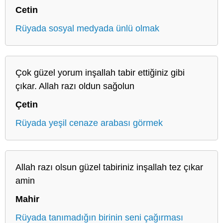
Cetin
Rüyada sosyal medyada ünlü olmak
Çok güzel yorum inşallah tabir ettiğiniz gibi
çıkar. Allah razı oldun sağolun
Çetin
Rüyada yeşil cenaze arabası görmek
Allah razı olsun güzel tabiriniz inşallah tez çıkar
amin
Mahir
Rüyada tanımadığın birinin seni çağırması