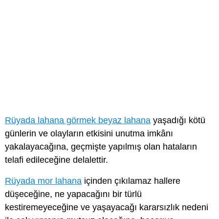
Rüyada lahana görmek beyaz lahana
yaşadığı kötü
günlerin ve olayların etkisini unutma imkânı
yakalayacağına, geçmişte yapılmış olan hataların
telafi edileceğine delalettir.
Rüyada mor lahana
içinden çıkılamaz hallere
düşeceğine, ne yapacağını bir türlü
kestiremeyeceğine ve yaşayacağı kararsızlık nedeni