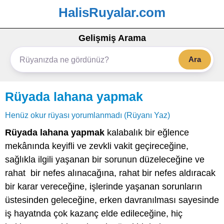
HalisRuyalar.com
Gelişmiş Arama
Ara
Rüyada lahana yapmak
Henüz okur rüyası yorumlanmadı (Rüyanı Yaz)
Rüyada lahana yapmak
kalabalık bir eğlence
mekânında keyifli ve zevkli vakit geçireceğine,
sağlıkla ilgili yaşanan bir sorunun düzeleceğine ve
rahat bir nefes alınacağına, rahat bir nefes aldıracak
bir karar vereceğine, işlerinde yaşanan sorunların
üstesinden geleceğine, erken davranılması sayesinde
iş hayatnda çok kazanç elde edileceğine, hiç