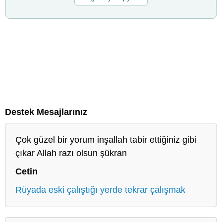
Destek Mesajlarınız
Çok güzel bir yorum inşallah tabir ettiğiniz gibi
çıkar Allah razı olsun şükran
Cetin
Rüyada eski çalıştığı yerde tekrar çalışmak