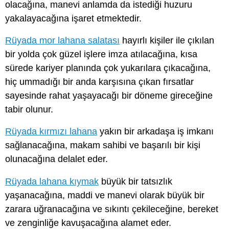
olacağına, manevi anlamda da istediği huzuru
yakalayacağına işaret etmektedir.
Rüyada mor lahana salatası
hayırlı kişiler ile çıkılan
bir yolda çok güzel işlere imza atılacağına, kısa
sürede kariyer planında çok yukarılara çıkacağına,
hiç ummadığı bir anda karşısına çıkan fırsatlar
sayesinde rahat yaşayacağı bir döneme gireceğine
tabir olunur.
Rüyada kırmızı lahana
yakın bir arkadaşa iş imkanı
sağlanacağına, makam sahibi ve başarılı bir kişi
olunacağına delalet eder.
Rüyada lahana kıymak
büyük bir tatsızlık
yaşanacağına, maddi ve manevi olarak büyük bir
zarara uğranacağına ve sıkıntı çekileceğine, bereket
ve zenginliğe kavuşacağına alamet eder.