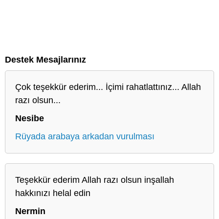
Destek Mesajlarınız
Çok teşekkür ederim... İçimi rahatlattınız... Allah
razı olsun...
Nesibe
Rüyada arabaya arkadan vurulması
Teşekkür ederim Allah razı olsun inşallah
hakkınızı helal edin
Nermin