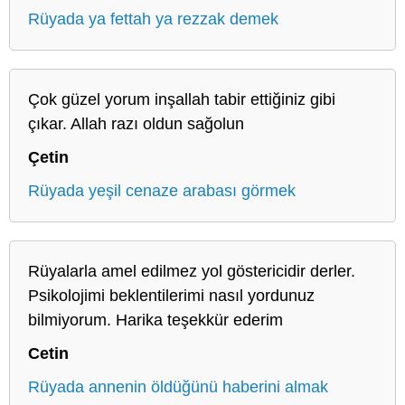
Rüyada ya fettah ya rezzak demek
Çok güzel yorum inşallah tabir ettiğiniz gibi
çıkar. Allah razı oldun sağolun
Çetin
Rüyada yeşil cenaze arabası görmek
Rüyalarla amel edilmez yol göstericidir derler.
Psikolojimi beklentilerimi nasıl yordunuz
bilmiyorum. Harika teşekkür ederim
Cetin
Rüyada annenin öldüğünü haberini almak