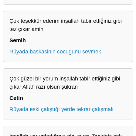
Çok teşekkür ederim inşallah tabir ettiğiniz gibi
tez çıkar amin
Semih
Rüyada baskasinin cocugunu sevmek
Çok güzel bir yorum inşallah tabir ettiğiniz gibi
çıkar Allah razı olsun şükran
Cetin
Rüyada eski çalıştığı yerde tekrar çalışmak