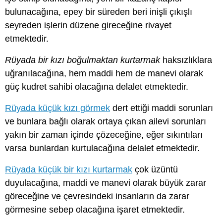
bulunacağına, epey bir süreden beri inişli çıkışlı
seyreden işlerin düzene gireceğine rivayet
etmektedir.
Rüyada bir kızı boğulmaktan kurtarmak
haksızlıklara
uğranılacağına, hem maddi hem de manevi olarak
güç kudret sahibi olacağına delalet etmektedir.
Rüyada küçük kızı görmek
dert ettiği maddi sorunları
ve bunlara bağlı olarak ortaya çıkan ailevi sorunları
yakın bir zaman içinde çözeceğine, eğer sıkıntıları
varsa bunlardan kurtulacağına delalet etmektedir.
Rüyada küçük bir kızı kurtarmak
çok üzüntü
duyulacağına, maddi ve manevi olarak büyük zarar
göreceğine ve çevresindeki insanların da zarar
görmesine sebep olacağına işaret etmektedir.