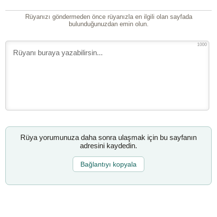
Rüyanızı göndermeden önce rüyanızla en ilgili olan sayfada
bulunduğunuzdan emin olun.
1000
Rüya yorumunuza daha sonra ulaşmak için bu sayfanın
adresini kaydedin.
Bağlantıyı kopyala