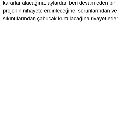
kararlar alacağına, aylardan beri devam eden bir
projenin nihayete erdirileceğine, sorunlarından ve
sıkıntılarından çabucak kurtulacağına rivayet eder.