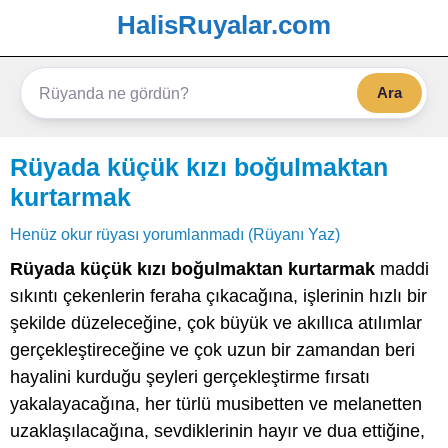
HalisRuyalar.com
Ara
Rüyada küçük kızı boğulmaktan
kurtarmak
Henüz okur rüyası yorumlanmadı (Rüyanı Yaz)
Rüyada küçük kızı boğulmaktan kurtarmak
maddi
sıkıntı çekenlerin feraha çıkacağına, işlerinin hızlı bir
şekilde düzeleceğine, çok büyük ve akıllıca atılımlar
gerçekleştireceğine ve çok uzun bir zamandan beri
hayalini kurduğu şeyleri gerçekleştirme fırsatı
yakalayacağına, her türlü musibetten ve melanetten
uzaklaşılacağına, sevdiklerinin hayır ve dua ettiğine,