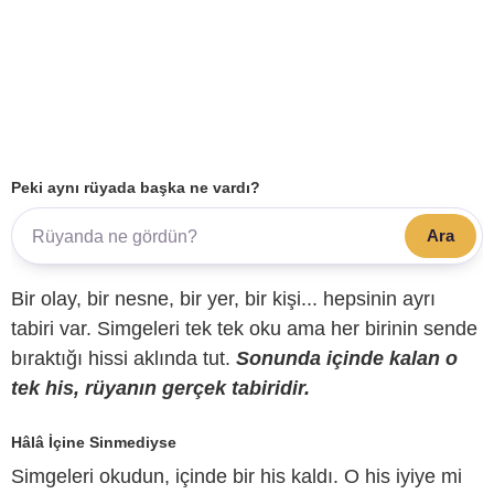
Peki aynı rüyada başka ne vardı?
Ara
Bir olay, bir nesne, bir yer, bir kişi... hepsinin ayrı
tabiri var. Simgeleri tek tek oku ama her birinin sende
bıraktığı hissi aklında tut.
Sonunda içinde kalan o
tek his, rüyanın gerçek tabiridir.
Hâlâ İçine Sinmediyse
Simgeleri okudun, içinde bir his kaldı. O his iyiye mi