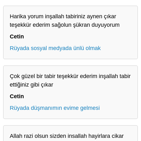
Harika yorum inşallah tabiriniz aynen çıkar
teşekkür ederim sağolun şükran duyuyorum
Cetin
Rüyada sosyal medyada ünlü olmak
Çok güzel bir tabir teşekkür ederim inşallah tabir
ettiğiniz gibi çıkar
Cetin
Rüyada düşmanımın evime gelmesi
Allah razi olsun sizden insallah hayirlara cikar