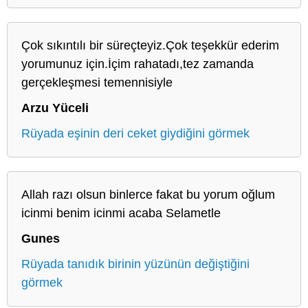
Çok sıkıntılı bir süreçteyiz.Çok teşekkür ederim
yorumunuz için.İçim rahatadı,tez zamanda
gerçekleşmesi temennisiyle
Arzu Yüceli
Rüyada eşinin deri ceket giydiğini görmek
Allah razı olsun binlerce fakat bu yorum oğlum
icinmi benim icinmi acaba Selametle
Gunes
Rüyada tanıdık birinin yüzünün değiştiğini
görmek