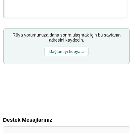
Rüya yorumunuza daha sonra ulaşmak için bu sayfanın
adresini kaydedin.
Bağlantıyı kopyala
Destek Mesajlarınız