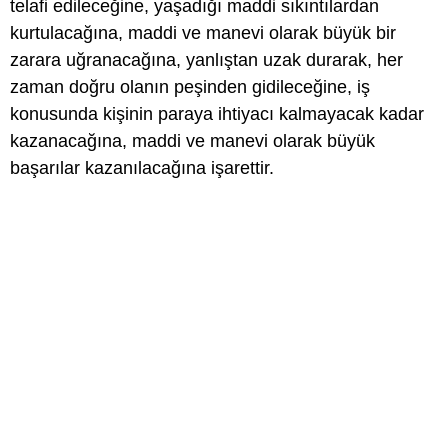
telafi edileceğine, yaşadığı maddi sıkıntılardan
kurtulacağına, maddi ve manevi olarak büyük bir
zarara uğranacağına, yanlıştan uzak durarak, her
zaman doğru olanın peşinden gidileceğine, iş
konusunda kişinin paraya ihtiyacı kalmayacak kadar
kazanacağına, maddi ve manevi olarak büyük
başarılar kazanılacağına işarettir.