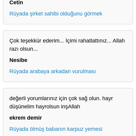
Cetin
Rüyada şirket sahibi olduğunu görmek
Çok teşekkür ederim... İçimi rahatlattınız... Allah
razı olsun...
Nesibe
Rüyada arabaya arkadan vurulması
değerli yorumlarınız için çok sağ olun. hayr
düşünelim hayrolsun inşAllah
ekrem demir
Rüyada ölmüş babanın karpuz yemesi