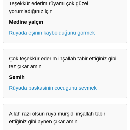
Teşekkür ederim rüyamı çok güzel
yorumladığınız için
Medine yalçın
Rüyada eşinin kaybolduğunu görmek
Çok teşekkür ederim inşallah tabir ettiğiniz gibi
tez çıkar amin
Semih
Rüyada baskasinin cocugunu sevmek
Allah razı olsun rüya mürşidi inşallah tabir
ettiğiniz gibi aynen çıkar amin