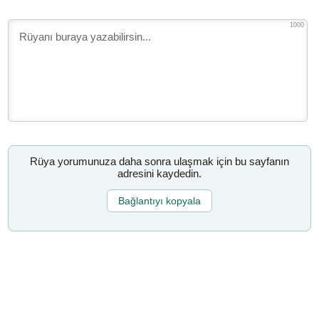
1000
Rüya yorumunuza daha sonra ulaşmak için bu sayfanın
adresini kaydedin.
Bağlantıyı kopyala