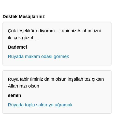
Destek Mesajlarınız
Çok teşekkür ediyorum… tabiriniz Allahım izni
ile çok güzel…
Bademci
Rüyada makam odası görmek
Rüya tabir İlminiz daim olsun inşallah tez çıksın
Allah razı olsun
semih
Rüyada toplu saldırıya uğramak