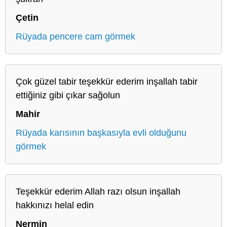
Çetin
Rüyada pencere cam görmek
Çok güzel tabir teşekkür ederim inşallah tabir
ettiğiniz gibi çıkar sağolun
Mahir
Rüyada karısının başkasıyla evli olduğunu
görmek
Teşekkür ederim Allah razı olsun inşallah
hakkınızı helal edin
Nermin