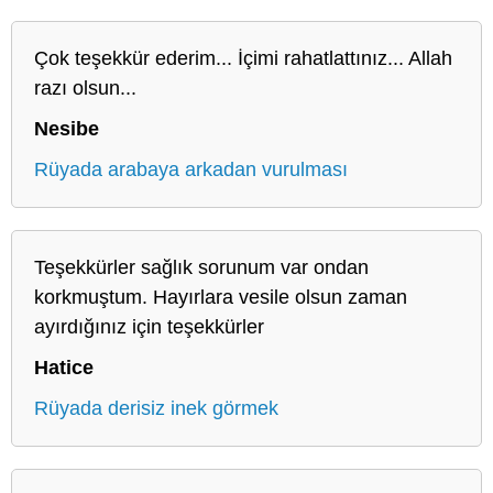
Çok teşekkür ederim... İçimi rahatlattınız... Allah
razı olsun...
Nesibe
Rüyada arabaya arkadan vurulması
Teşekkürler sağlık sorunum var ondan
korkmuştum. Hayırlara vesile olsun zaman
ayırdığınız için teşekkürler
Hatice
Rüyada derisiz inek görmek