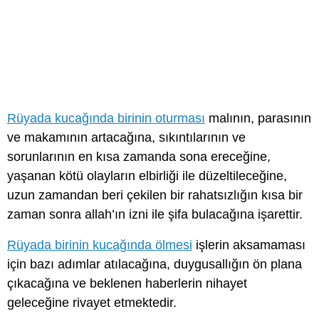
Rüyada kucağında birinin oturması
malının, parasının
ve makamının artacağına, sıkıntılarının ve
sorunlarının en kısa zamanda sona ereceğine,
yaşanan kötü olayların elbirliği ile düzeltileceğine,
uzun zamandan beri çekilen bir rahatsızlığın kısa bir
zaman sonra allah’ın izni ile şifa bulacağına işarettir.
Rüyada birinin kucağında ölmesi
işlerin aksamaması
için bazı adımlar atılacağına, duygusallığın ön plana
çıkacağına ve beklenen haberlerin nihayet
geleceğine rivayet etmektedir.