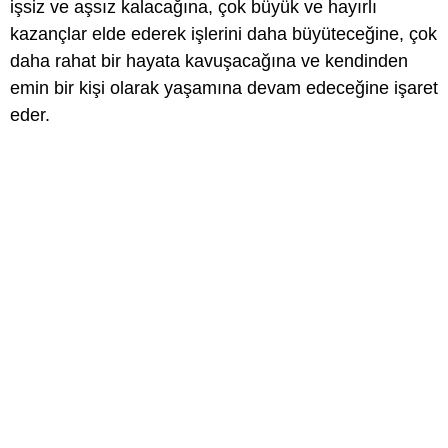
işsiz ve aşsız kalacağına, çok büyük ve hayırlı
kazançlar elde ederek işlerini daha büyüteceğine, çok
daha rahat bir hayata kavuşacağına ve kendinden
emin bir kişi olarak yaşamına devam edeceğine işaret
eder.