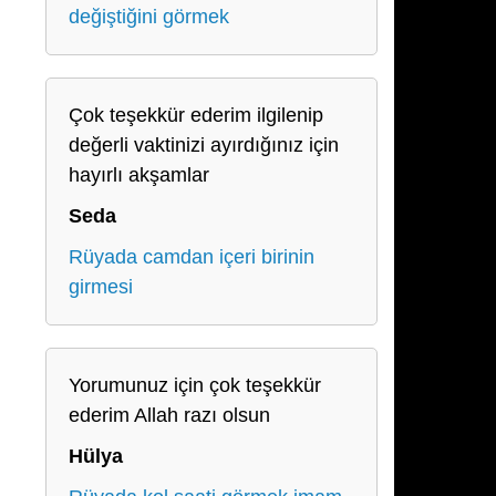
değiştiğini görmek
Çok teşekkür ederim ilgilenip
değerli vaktinizi ayırdığınız için
hayırlı akşamlar
Seda
Rüyada camdan içeri birinin
girmesi
Yorumunuz için çok teşekkür
ederim Allah razı olsun
Hülya