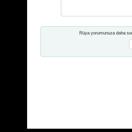
Rüya yorumunuza daha sonr