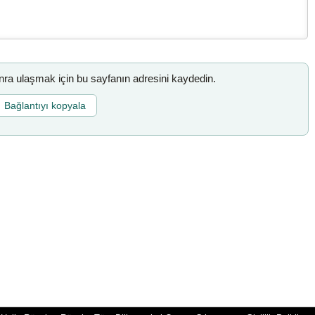
a ulaşmak için bu sayfanın adresini kaydedin.
Bağlantıyı kopyala