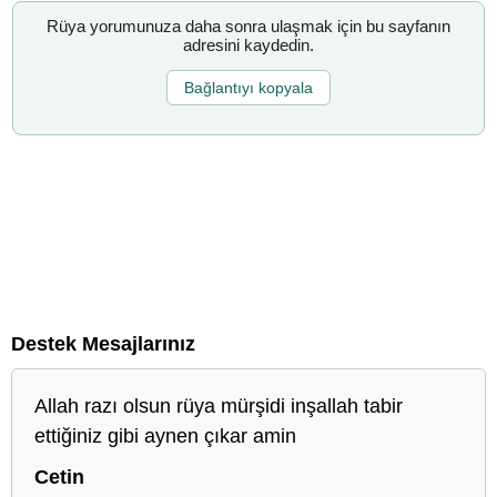
Rüya yorumunuza daha sonra ulaşmak için bu sayfanın
adresini kaydedin.
Bağlantıyı kopyala
Destek Mesajlarınız
Allah razı olsun rüya mürşidi inşallah tabir
ettiğiniz gibi aynen çıkar amin
Cetin