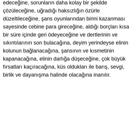
edeceğine, sorunların daha kolay bir şekilde
çözüleceğine, uğradığı haksızlığın özürle
düzeltileceğine, şans oyunlarından birini kazanması
sayesinde cebine para gireceğine, aldığı borçları kısa
bir süre içinde geri ödeyeceğine ve dertlerinin ve
sıkıntılarının son bulacağına, deyim yerindeyse elinin
kolunun bağlanacağına, şansının ve kısmetinin
kapanacağına, elinin darlığa düşeceğine, çok büyük
fırsatları kaçıracağına, küs oldukları ile barış, sevgi,
birlik ve dayanışma halinde olacağına inanılır.