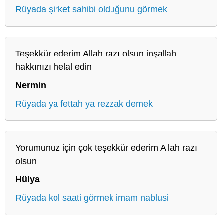
Rüyada şirket sahibi olduğunu görmek
Teşekkür ederim Allah razı olsun inşallah
hakkınızı helal edin
Nermin
Rüyada ya fettah ya rezzak demek
Yorumunuz için çok teşekkür ederim Allah razı
olsun
Hülya
Rüyada kol saati görmek imam nablusi