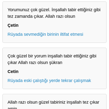
Yorumunuz çok güzel. İnşallah tabir ettiğiniz gibi
tez zamanda çıkar. Allah razı olsun
Çetin
Rüyada sevmediğin birinin iltifat etmesi
Çok güzel bir yorum inşallah tabir ettiğiniz gibi
çıkar Allah razı olsun şükran
Cetin
Rüyada eski çalıştığı yerde tekrar çalışmak
Allah razı olsun güzel tabiriniz inşallah tez çıkar
amin