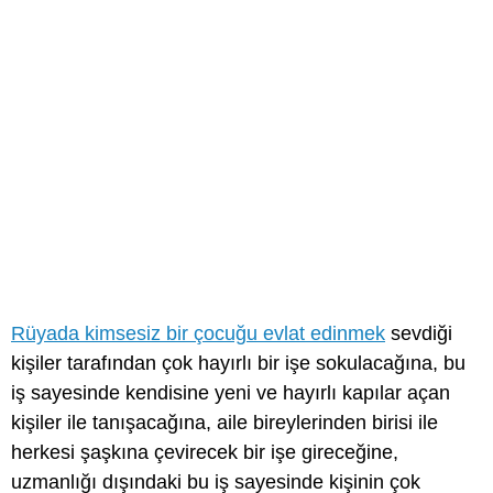
Rüyada kimsesiz bir çocuğu evlat edinmek
sevdiği
kişiler tarafından çok hayırlı bir işe sokulacağına, bu
iş sayesinde kendisine yeni ve hayırlı kapılar açan
kişiler ile tanışacağına, aile bireylerinden birisi ile
herkesi şaşkına çevirecek bir işe gireceğine,
uzmanlığı dışındaki bu iş sayesinde kişinin çok