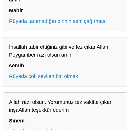
Mahir
Rüyada tanımadığın birinin seni çağırması
İnşallah tabir ettiğiniz gibi ve tez çıkar Allah
Peygamber razı olsun amin
semih
Rüyada çok sevilen biri olmak
Allah razı olsun. Yorumunuz tez vakitte çıkar
inşaAllah teşekkür ederim
Sinem