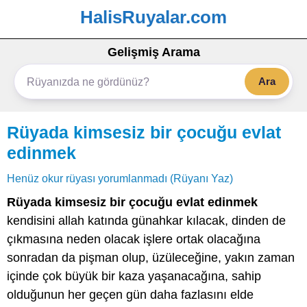
HalisRuyalar.com
Gelişmiş Arama
Ara
Rüyada kimsesiz bir çocuğu evlat
edinmek
Henüz okur rüyası yorumlanmadı (Rüyanı Yaz)
Rüyada kimsesiz bir çocuğu evlat edinmek
kendisini allah katında günahkar kılacak, dinden de
çıkmasına neden olacak işlere ortak olacağına
sonradan da pişman olup, üzüleceğine, yakın zaman
içinde çok büyük bir kaza yaşanacağına, sahip
olduğunun her geçen gün daha fazlasını elde