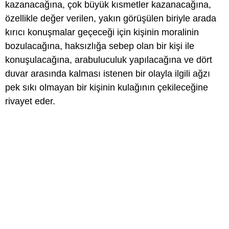
kazanacağına, çok büyük kısmetler kazanacağına,
özellikle değer verilen, yakın görüşülen biriyle arada
kırıcı konuşmalar geçeceği için kişinin moralinin
bozulacağına, haksızlığa sebep olan bir kişi ile
konuşulacağına, arabuluculuk yapılacağına ve dört
duvar arasında kalması istenen bir olayla ilgili ağzı
pek sıkı olmayan bir kişinin kulağının çekileceğine
rivayet eder.