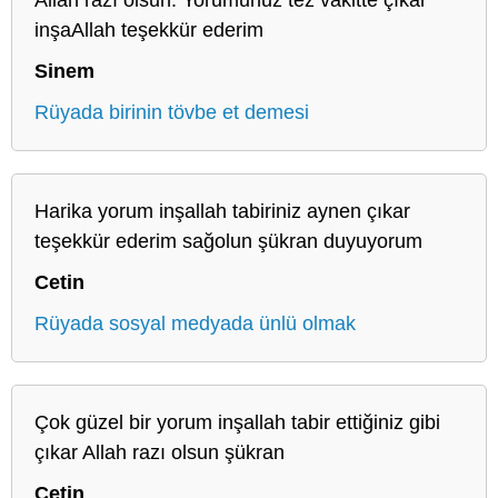
inşaAllah teşekkür ederim
Sinem
Rüyada birinin tövbe et demesi
Harika yorum inşallah tabiriniz aynen çıkar
teşekkür ederim sağolun şükran duyuyorum
Cetin
Rüyada sosyal medyada ünlü olmak
Çok güzel bir yorum inşallah tabir ettiğiniz gibi
çıkar Allah razı olsun şükran
Cetin