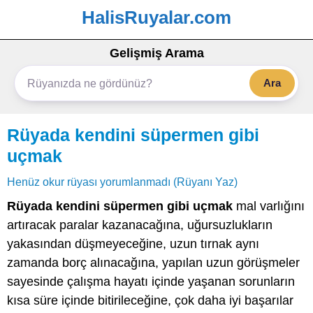
HalisRuyalar.com
Gelişmiş Arama
Ara
Rüyada kendini süpermen gibi
uçmak
Henüz okur rüyası yorumlanmadı (Rüyanı Yaz)
Rüyada kendini süpermen gibi uçmak
mal varlığını
artıracak paralar kazanacağına, uğursuzlukların
yakasından düşmeyeceğine, uzun tırnak aynı
zamanda borç alınacağına, yapılan uzun görüşmeler
sayesinde çalışma hayatı içinde yaşanan sorunların
kısa süre içinde bitirileceğine, çok daha iyi başarılar