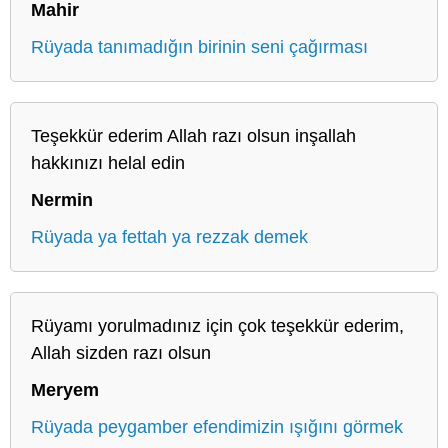
Mahir
Rüyada tanımadığın birinin seni çağırması
Teşekkür ederim Allah razı olsun inşallah
hakkınızı helal edin
Nermin
Rüyada ya fettah ya rezzak demek
Rüyamı yorulmadınız için çok teşekkür ederim,
Allah sizden razı olsun
Meryem
Rüyada peygamber efendimizin ışığını görmek