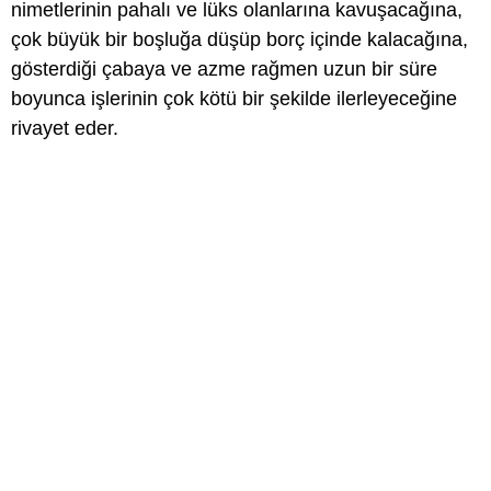
nimetlerinin pahalı ve lüks olanlarına kavuşacağına,
çok büyük bir boşluğa düşüp borç içinde kalacağına,
gösterdiği çabaya ve azme rağmen uzun bir süre
boyunca işlerinin çok kötü bir şekilde ilerleyeceğine
rivayet eder.