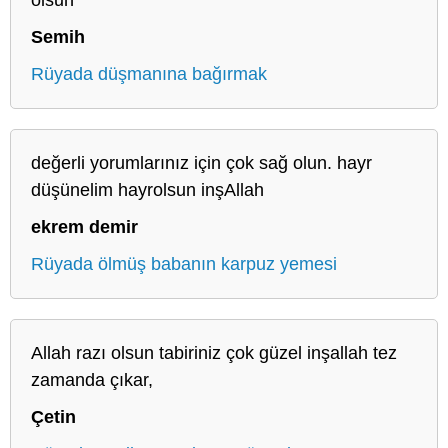
Semih
Rüyada düşmanına bağırmak
değerli yorumlarınız için çok sağ olun. hayr
düşünelim hayrolsun inşAllah
ekrem demir
Rüyada ölmüş babanın karpuz yemesi
Allah razı olsun tabiriniz çok güzel inşallah tez
zamanda çıkar,
Çetin