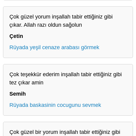
Çok güzel yorum inşallah tabir ettiğiniz gibi
çıkar. Allah razı oldun sağolun
Çetin
Rüyada yeşil cenaze arabası görmek
Çok teşekkür ederim inşallah tabir ettiğiniz gibi
tez çıkar amin
Semih
Rüyada baskasinin cocugunu sevmek
Çok güzel bir yorum inşallah tabir ettiğiniz gibi