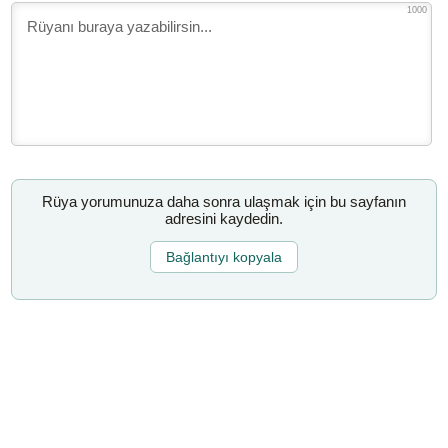
1000
Rüya yorumunuza daha sonra ulaşmak için bu sayfanın
adresini kaydedin.
Bağlantıyı kopyala