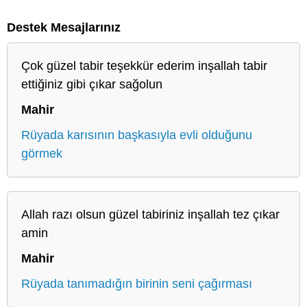
Destek Mesajlarınız
Çok güzel tabir teşekkür ederim inşallah tabir
ettiğiniz gibi çıkar sağolun
Mahir
Rüyada karısının başkasıyla evli olduğunu
görmek
Allah razı olsun güzel tabiriniz inşallah tez çıkar
amin
Mahir
Rüyada tanımadığın birinin seni çağırması