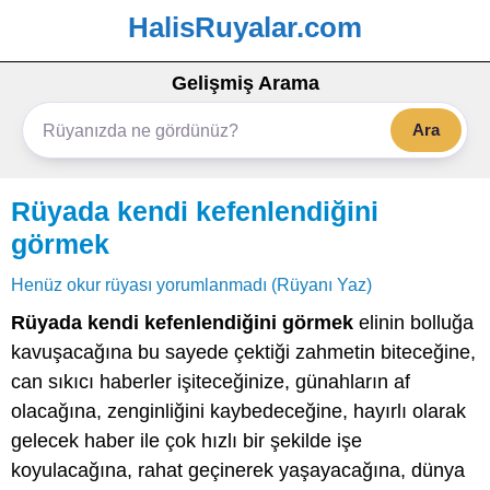
HalisRuyalar.com
Gelişmiş Arama
Ara
Rüyada kendi kefenlendiğini
görmek
Henüz okur rüyası yorumlanmadı (Rüyanı Yaz)
Rüyada kendi kefenlendiğini görmek
elinin bolluğa
kavuşacağına bu sayede çektiği zahmetin biteceğine,
can sıkıcı haberler işiteceğinize, günahların af
olacağına, zenginliğini kaybedeceğine, hayırlı olarak
gelecek haber ile çok hızlı bir şekilde işe
koyulacağına, rahat geçinerek yaşayacağına, dünya