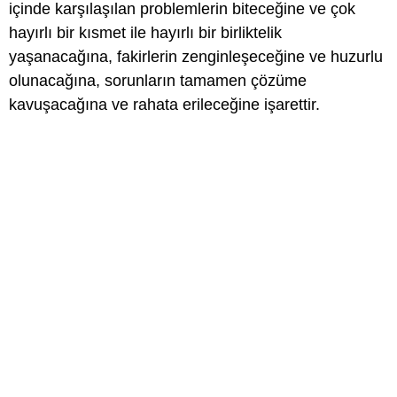
içinde karşılaşılan problemlerin biteceğine ve çok
hayırlı bir kısmet ile hayırlı bir birliktelik
yaşanacağına, fakirlerin zenginleşeceğine ve huzurlu
olunacağına, sorunların tamamen çözüme
kavuşacağına ve rahata erileceğine işarettir.