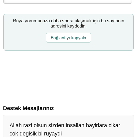
Rüya yorumunuza daha sonra ulaşmak için bu sayfanın
adresini kaydedin.
Bağlantıyı kopyala
Destek Mesajlarınız
Allah razi olsun sizden insallah hayirlara cikar
cok degisik bi ruyaydi