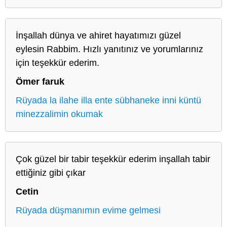
İnşallah dünya ve ahiret hayatımızı güzel
eylesin Rabbim. Hızlı yanıtınız ve yorumlarınız
için teşekkür ederim.
Ömer faruk
Rüyada la ilahe illa ente sübhaneke inni küntü
minezzalimin okumak
Çok güzel bir tabir teşekkür ederim inşallah tabir
ettiğiniz gibi çıkar
Cetin
Rüyada düşmanımın evime gelmesi