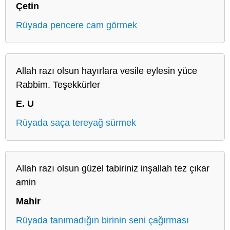
Çetin
Rüyada pencere cam görmek
Allah razı olsun hayırlara vesile eylesin yüce
Rabbim. Teşekkürler
E. U
Rüyada saça tereyağ sürmek
Allah razı olsun güzel tabiriniz inşallah tez çıkar
amin
Mahir
Rüyada tanımadığın birinin seni çağırması