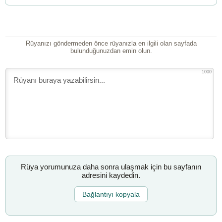
Rüyanızı göndermeden önce rüyanızla en ilgili olan sayfada
bulunduğunuzdan emin olun.
1000
Rüya yorumunuza daha sonra ulaşmak için bu sayfanın
adresini kaydedin.
Bağlantıyı kopyala