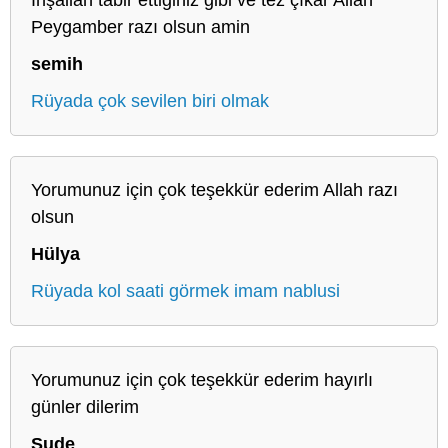
Peygamber razı olsun amin
semih
Rüyada çok sevilen biri olmak
Yorumunuz için çok teşekkür ederim Allah razı
olsun
Hülya
Rüyada kol saati görmek imam nablusi
Yorumunuz için çok teşekkür ederim hayırlı
günler dilerim
Sude