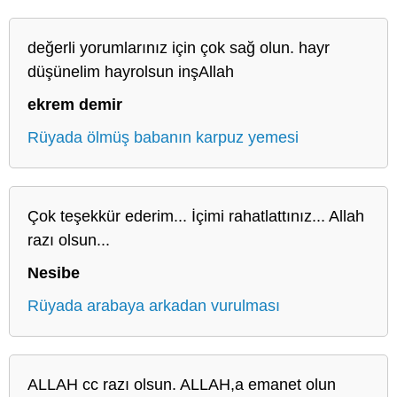
değerli yorumlarınız için çok sağ olun. hayr
düşünelim hayrolsun inşAllah
ekrem demir
Rüyada ölmüş babanın karpuz yemesi
Çok teşekkür ederim... İçimi rahatlattınız... Allah
razı olsun...
Nesibe
Rüyada arabaya arkadan vurulması
ALLAH cc razı olsun. ALLAH,a emanet olun