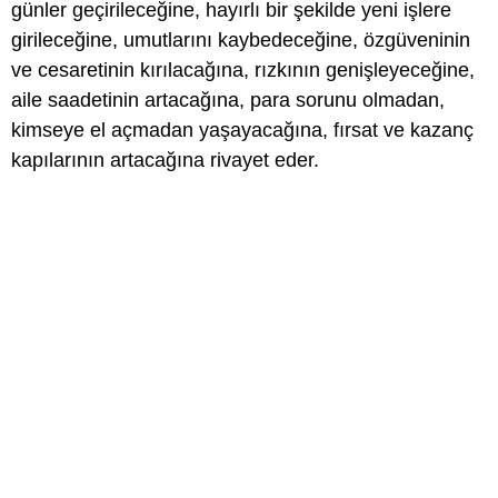
günler geçirileceğine, hayırlı bir şekilde yeni işlere
girileceğine, umutlarını kaybedeceğine, özgüveninin
ve cesaretinin kırılacağına, rızkının genişleyeceğine,
aile saadetinin artacağına, para sorunu olmadan,
kimseye el açmadan yaşayacağına, fırsat ve kazanç
kapılarının artacağına rivayet eder.