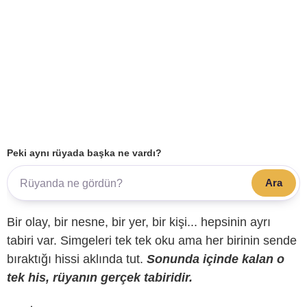
Peki aynı rüyada başka ne vardı?
Ara
Bir olay, bir nesne, bir yer, bir kişi... hepsinin ayrı
tabiri var. Simgeleri tek tek oku ama her birinin sende
bıraktığı hissi aklında tut.
Sonunda içinde kalan o
tek his, rüyanın gerçek tabiridir.