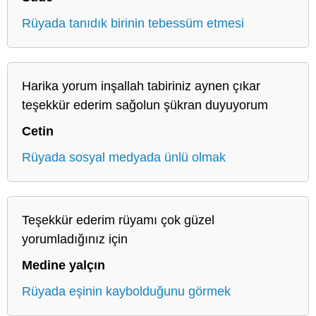
Rüyada tanıdık birinin tebessüm etmesi
Harika yorum inşallah tabiriniz aynen çıkar
teşekkür ederim sağolun şükran duyuyorum
Cetin
Rüyada sosyal medyada ünlü olmak
Teşekkür ederim rüyamı çok güzel
yorumladığınız için
Medine yalçın
Rüyada eşinin kaybolduğunu görmek