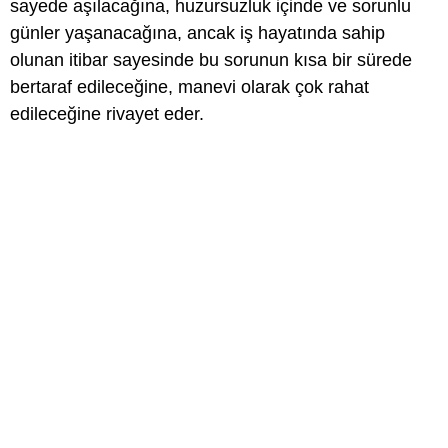
sayede aşılacağına, huzursuzluk içinde ve sorunlu
günler yaşanacağına, ancak iş hayatında sahip
olunan itibar sayesinde bu sorunun kısa bir sürede
bertaraf edileceğine, manevi olarak çok rahat
edileceğine rivayet eder.