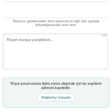
Rüyanızı göndermeden önce rüyanızla en ilgili olan sayfada
bulunduğunuzdan emin olun.
1000
Rüya yorumunuza daha sonra ulaşmak için bu sayfanın
adresini kaydedin.
Bağlantıyı kopyala