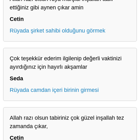
ettiğiniz gibi aynen çıkar amin
Cetin
Rüyada şirket sahibi olduğunu görmek
Çok teşekkür ederim ilgilenip değerli vaktinizi
ayırdığınız için hayırlı akşamlar
Seda
Rüyada camdan içeri birinin girmesi
Allah razı olsun tabiriniz çok güzel inşallah tez
zamanda çıkar,
Çetin