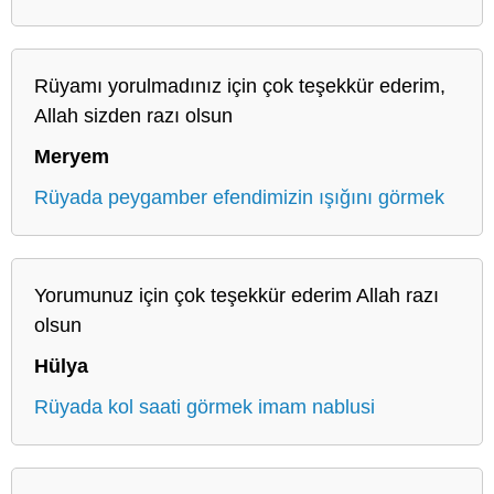
Rüyamı yorulmadınız için çok teşekkür ederim,
Allah sizden razı olsun
Meryem
Rüyada peygamber efendimizin ışığını görmek
Yorumunuz için çok teşekkür ederim Allah razı
olsun
Hülya
Rüyada kol saati görmek imam nablusi