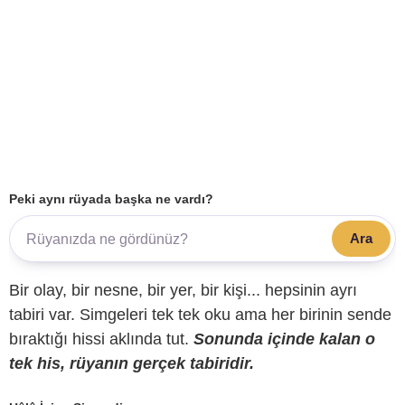
Peki aynı rüyada başka ne vardı?
Ara
Bir olay, bir nesne, bir yer, bir kişi... hepsinin ayrı
tabiri var. Simgeleri tek tek oku ama her birinin sende
bıraktığı hissi aklında tut.
Sonunda içinde kalan o
tek his, rüyanın gerçek tabiridir.