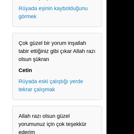
Rüyada eşinin kaybolduğunu
görmek
Çok güzel bir yorum inşallah
tabir ettiğiniz gibi çıkar Allah razı
olsun şükran
Cetin
Rüyada eski çalıştığı yerde
tekrar çalışmak
Allah razı olsun güzel
yorumunuz için çok teşekkür
ederim