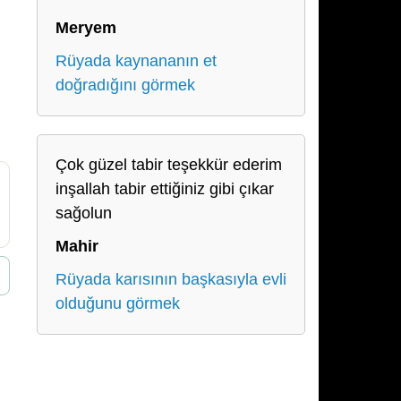
Meryem
Rüyada kaynananın et
doğradığını görmek
Çok güzel tabir teşekkür ederim
inşallah tabir ettiğiniz gibi çıkar
sağolun
Mahir
Rüyada karısının başkasıyla evli
olduğunu görmek