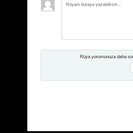
Rüya yorumunuza daha sonr