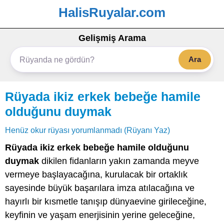
HalisRuyalar.com
Gelişmiş Arama
Ara
Rüyada ikiz erkek bebeğe hamile
olduğunu duymak
Henüz okur rüyası yorumlanmadı (Rüyanı Yaz)
Rüyada ikiz erkek bebeğe hamile olduğunu
duymak
dikilen fidanların yakın zamanda meyve
vermeye başlayacağına, kurulacak bir ortaklık
sayesinde büyük başarılara imza atılacağına ve
hayırlı bir kısmetle tanışıp dünyaevine girileceğine,
keyfinin ve yaşam enerjisinin yerine geleceğine,