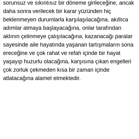
sorunsuz ve sıkıntısız bir döneme girileceğine, ancak
daha sonra verilecek bir karar yüzünden hiç
beklenmeyen durumlarla karşılaşılacağına, akıllıca
adımlar atmaya başlayacağına, onlar tarafından
aklının çelinmeye çalışılacağına, kazanacağı paralar
sayesinde aile hayatında yaşanan tartışmaların sona
ereceğine ve çok rahat ve refah içinde bir hayat
yaşayıp huzurlu olacağına, karşısına çıkan engelleri
çok zorluk çekmeden kısa bir zaman içinde
atlatacağına alamet etmektedir.