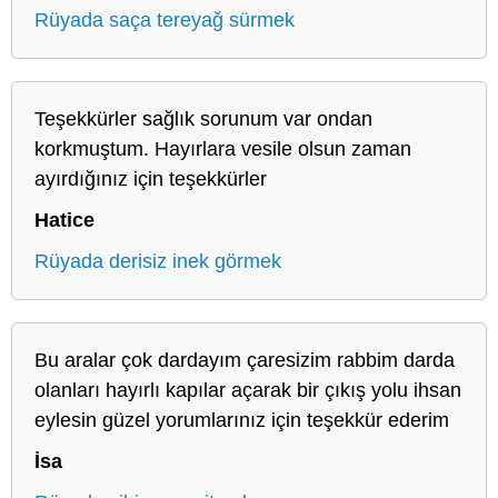
Rüyada saça tereyağ sürmek
Teşekkürler sağlık sorunum var ondan
korkmuştum. Hayırlara vesile olsun zaman
ayırdığınız için teşekkürler
Hatice
Rüyada derisiz inek görmek
Bu aralar çok dardayım çaresizim rabbim darda
olanları hayırlı kapılar açarak bir çıkış yolu ihsan
eylesin güzel yorumlarınız için teşekkür ederim
İsa