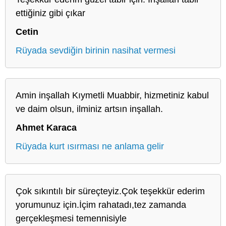
ettiğiniz gibi çıkar
Cetin
Rüyada sevdiğin birinin nasihat vermesi
Amin inşallah Kıymetli Muabbir, hizmetiniz kabul
ve daim olsun, ilminiz artsın inşallah.
Ahmet Karaca
Rüyada kurt ısırması ne anlama gelir
Çok sıkıntılı bir süreçteyiz.Çok teşekkür ederim
yorumunuz için.İçim rahatadı,tez zamanda
gerçekleşmesi temennisiyle