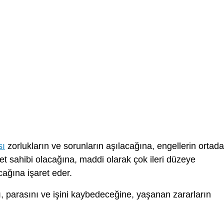
sı
zorlukların ve sorunların aşılacağına, engellerin ortad
et sahibi olacağına, maddi olarak çok ileri düzeye
ağına işaret eder.
, parasını ve işini kaybedeceğine, yaşanan zararların