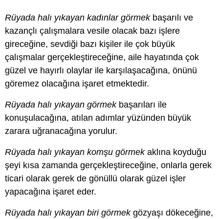
Rüyada halı yıkayan kadınlar görmek
başarılı ve
kazançlı çalışmalara vesile olacak bazı işlere
gireceğine, sevdiği bazı kişiler ile çok büyük
çalışmalar gerçekleştireceğine, aile hayatında çok
güzel ve hayırlı olaylar ile karşılaşacağına, önünü
göremez olacağına işaret etmektedir.
Rüyada halı yıkayan görmek
başarıları ile
konuşulacağına, atılan adımlar yüzünden büyük
zarara uğranacağına yorulur.
Rüyada halı yıkayan komşu görmek
aklına koyduğu
şeyi kısa zamanda gerçekleştireceğine, onlarla gerek
ticari olarak gerek de gönüllü olarak güzel işler
yapacağına işaret eder.
Rüyada halı yıkayan biri görmek
gözyaşı dökeceğine,