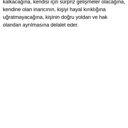
kalkacağına, kendisi için sürpriz gelişmeler olacağına,
kendine olan inancının, kişiyi hayal kırıklığına
uğratmayacağına, kişinin doğru yoldan ve hak
olandan ayrılmasına delalet eder.