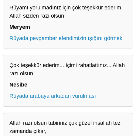
Rüyamı yorulmadınız için çok teşekkür ederim,
Allah sizden razı olsun
Meryem
Rüyada peygamber efendimizin ışığını görmek
Çok teşekkür ederim... İçimi rahatlattınız... Allah
razı olsun...
Nesibe
Rüyada arabaya arkadan vurulması
Allah razı olsun tabiriniz çok güzel inşallah tez
zamanda çıkar,