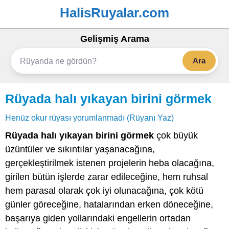
HalisRuyalar.com
Gelişmiş Arama
Ara
Rüyada halı yıkayan birini görmek
Henüz okur rüyası yorumlanmadı (Rüyanı Yaz)
Rüyada halı yıkayan birini görmek
çok büyük
üzüntüler ve sıkıntılar yaşanacağına,
gerçekleştirilmek istenen projelerin heba olacağına,
girilen bütün işlerde zarar edileceğine, hem ruhsal
hem parasal olarak çok iyi olunacağına, çok kötü
günler göreceğine, hatalarından erken döneceğine,
başarıya giden yollarındaki engellerin ortadan