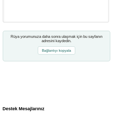
Rüya yorumunuza daha sonra ulaşmak için bu sayfanın
adresini kaydedin.
Bağlantıyı kopyala
Destek Mesajlarınız