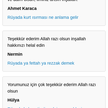
Ahmet Karaca
Rüyada kurt ısırması ne anlama gelir
Teşekkür ederim Allah razı olsun inşallah
hakkınızı helal edin
Nermin
Rüyada ya fettah ya rezzak demek
Yorumunuz için çok teşekkür ederim Allah razı
olsun
Hülya