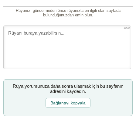
Rüyanızı göndermeden önce rüyanızla en ilgili olan sayfada
bulunduğunuzdan emin olun.
1000
Rüya yorumunuza daha sonra ulaşmak için bu sayfanın
adresini kaydedin.
Bağlantıyı kopyala