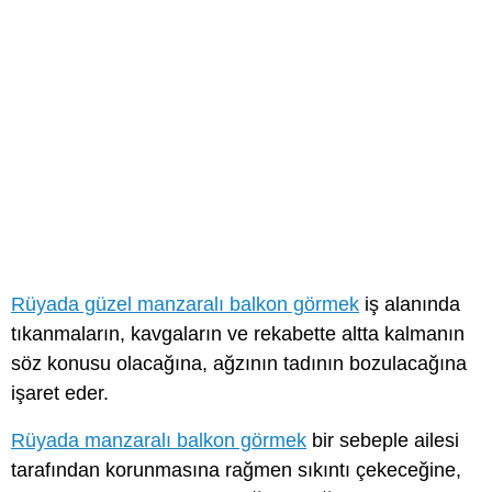
Rüyada güzel manzaralı balkon görmek
iş alanında
tıkanmaların, kavgaların ve rekabette altta kalmanın
söz konusu olacağına, ağzının tadının bozulacağına
işaret eder.
Rüyada manzaralı balkon görmek
bir sebeple ailesi
tarafından korunmasına rağmen sıkıntı çekeceğine,