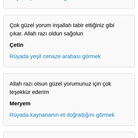
Çok güzel yorum inşallah tabir ettiğiniz gibi
çıkar. Allah razı oldun sağolun
Çetin
Rüyada yeşil cenaze arabası görmek
Allah razı olsun güzel yorumunuz için çok
teşekkür ederim
Meryem
Rüyada kaynananın et doğradığını görmek