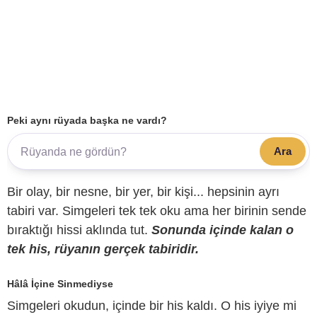
Peki aynı rüyada başka ne vardı?
Ara
Bir olay, bir nesne, bir yer, bir kişi... hepsinin ayrı
tabiri var. Simgeleri tek tek oku ama her birinin sende
bıraktığı hissi aklında tut.
Sonunda içinde kalan o
tek his, rüyanın gerçek tabiridir.
Hâlâ İçine Sinmediyse
Simgeleri okudun, içinde bir his kaldı. O his iyiye mi