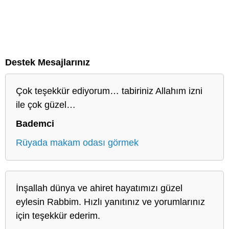
Destek Mesajlarınız
Çok teşekkür ediyorum… tabiriniz Allahım izni
ile çok güzel…
Bademci
Rüyada makam odası görmek
İnşallah dünya ve ahiret hayatımızı güzel
eylesin Rabbim. Hızlı yanıtınız ve yorumlarınız
için teşekkür ederim.