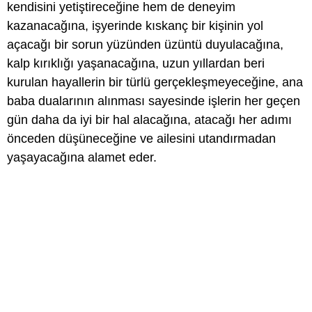
kendisini yetiştireceğine hem de deneyim
kazanacağına, işyerinde kıskanç bir kişinin yol
açacağı bir sorun yüzünden üzüntü duyulacağına,
kalp kırıklığı yaşanacağına, uzun yıllardan beri
kurulan hayallerin bir türlü gerçekleşmeyeceğine, ana
baba dualarının alınması sayesinde işlerin her geçen
gün daha da iyi bir hal alacağına, atacağı her adımı
önceden düşüneceğine ve ailesini utandırmadan
yaşayacağına alamet eder.