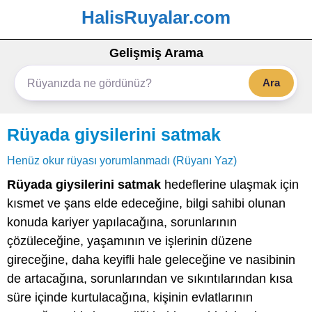
HalisRuyalar.com
Gelişmiş Arama
Ara
Rüyada giysilerini satmak
Henüz okur rüyası yorumlanmadı (Rüyanı Yaz)
Rüyada giysilerini satmak
hedeflerine ulaşmak için
kısmet ve şans elde edeceğine, bilgi sahibi olunan
konuda kariyer yapılacağına, sorunlarının
çözüleceğine, yaşamının ve işlerinin düzene
gireceğine, daha keyifli hale geleceğine ve nasibinin
de artacağına, sorunlarından ve sıkıntılarından kısa
süre içinde kurtulacağına, kişinin evlatlarının