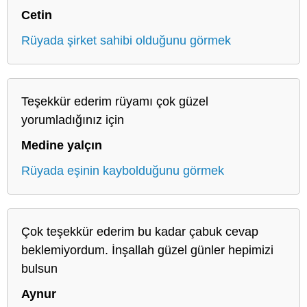
Cetin
Rüyada şirket sahibi olduğunu görmek
Teşekkür ederim rüyamı çok güzel
yorumladığınız için
Medine yalçın
Rüyada eşinin kaybolduğunu görmek
Çok teşekkür ederim bu kadar çabuk cevap
beklemiyordum. İnşallah güzel günler hepimizi
bulsun
Aynur