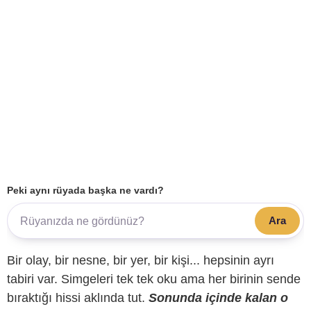
Peki aynı rüyada başka ne vardı?
Ara
Bir olay, bir nesne, bir yer, bir kişi... hepsinin ayrı
tabiri var. Simgeleri tek tek oku ama her birinin sende
bıraktığı hissi aklında tut.
Sonunda içinde kalan o