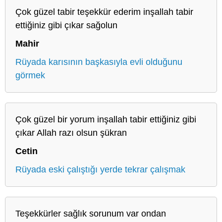
Çok güzel tabir teşekkür ederim inşallah tabir
ettiğiniz gibi çıkar sağolun
Mahir
Rüyada karısının başkasıyla evli olduğunu
görmek
Çok güzel bir yorum inşallah tabir ettiğiniz gibi
çıkar Allah razı olsun şükran
Cetin
Rüyada eski çalıştığı yerde tekrar çalışmak
Teşekkürler sağlık sorunum var ondan