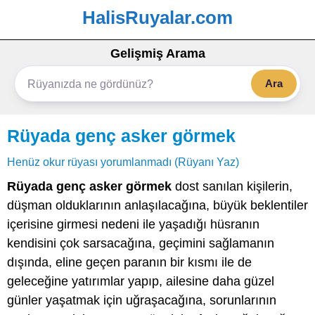
HalisRuyalar.com
Gelişmiş Arama
Ara
Rüyada genç asker görmek
Henüz okur rüyası yorumlanmadı (Rüyanı Yaz)
Rüyada genç asker görmek
dost sanılan kişilerin,
düşman olduklarının anlaşılacağına, büyük beklentiler
içerisine girmesi nedeni ile yaşadığı hüsranın
kendisini çok sarsacağına, geçimini sağlamanın
dışında, eline geçen paranın bir kısmı ile de
geleceğine yatırımlar yapıp, ailesine daha güzel
günler yaşatmak için uğraşacağına, sorunlarının