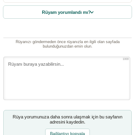
Rüyam yorumlandı mı?
Rüyanızı göndermeden önce rüyanızla en ilgili olan sayfada
bulunduğunuzdan emin olun.
1000
Rüya yorumunuza daha sonra ulaşmak için bu sayfanın
adresini kaydedin.
Bağlantıyı kopyala