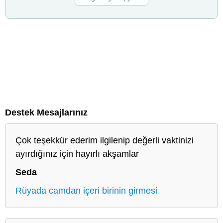
Destek Mesajlarınız
Çok teşekkür ederim ilgilenip değerli vaktinizi
ayırdığınız için hayırlı akşamlar
Seda
Rüyada camdan içeri birinin girmesi