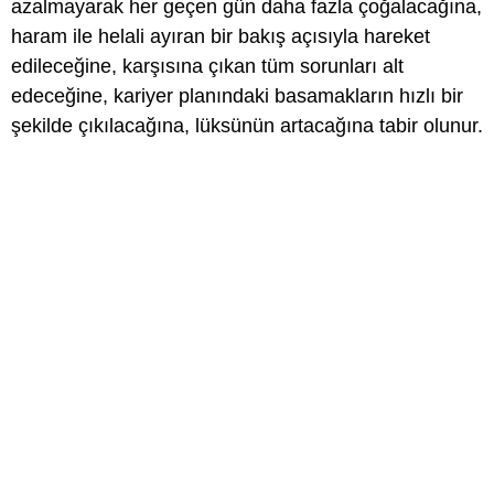
azalmayarak her geçen gün daha fazla çoğalacağına,
haram ile helali ayıran bir bakış açısıyla hareket
edileceğine, karşısına çıkan tüm sorunları alt
edeceğine, kariyer planındaki basamakların hızlı bir
şekilde çıkılacağına, lüksünün artacağına tabir olunur.