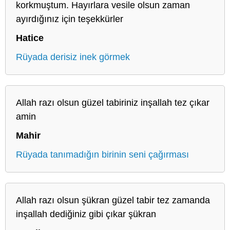
korkmuştum. Hayırlara vesile olsun zaman
ayırdığınız için teşekkürler
Hatice
Rüyada derisiz inek görmek
Allah razı olsun güzel tabiriniz inşallah tez çıkar
amin
Mahir
Rüyada tanımadığın birinin seni çağırması
Allah razı olsun şükran güzel tabir tez zamanda
inşallah dediğiniz gibi çıkar şükran