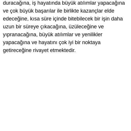
duracağına, iş hayatında büyük atılımlar yapacağına
ve çok büyük başarılar ile birlikte kazançlar elde
edeceğine, kısa süre içinde bitebilecek bir işin daha
uzun bir süreye çıkacağına, üzüleceğine ve
yıpranacağına, büyük atılımlar ve yenilikler
yapacağına ve hayatını çok iyi bir noktaya
getireceğine rivayet etmektedir.