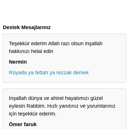
Destek Mesajlarınız
Teşekkür ederim Allah razı olsun inşallah
hakkınızı helal edin
Nermin
Rüyada ya fettah ya rezzak demek
İnşallah dünya ve ahiret hayatımızı güzel
eylesin Rabbim. Hızlı yanıtınız ve yorumlarınız
için teşekkür ederim.
Ömer faruk