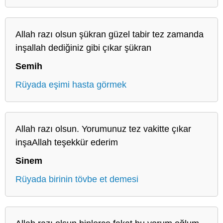
Allah razı olsun şükran güzel tabir tez zamanda
inşallah dediğiniz gibi çıkar şükran
Semih
Rüyada eşimi hasta görmek
Allah razı olsun. Yorumunuz tez vakitte çıkar
inşaAllah teşekkür ederim
Sinem
Rüyada birinin tövbe et demesi