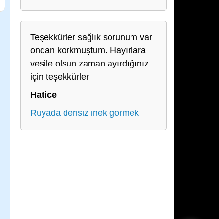
Teşekkürler sağlık sorunum var
ondan korkmuştum. Hayırlara
vesile olsun zaman ayırdığınız
için teşekkürler
Hatice
Rüyada derisiz inek görmek