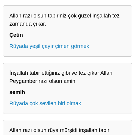
Allah razı olsun tabiriniz çok güzel inşallah tez
zamanda çıkar,
Çetin
Rüyada yeşil çayır çimen görmek
İnşallah tabir ettiğiniz gibi ve tez çıkar Allah
Peygamber razı olsun amin
semih
Rüyada çok sevilen biri olmak
Allah razı olsun rüya mürşidi inşallah tabir