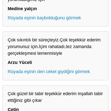
Medine yalçın
Rüyada eşinin kaybolduğunu görmek
Çok sıkıntılı bir süreçteyiz.Çok teşekkür ederim
yorumunuz için.İçim rahatadı,tez zamanda
gerçekleşmesi temennisiyle
Arzu Yüceli
Rüyada eşinin deri ceket giydiğini görmek
Çok güzel bir tabir teşekkür ederim inşallah tabir
ettiğiniz gibi çıkar
Cetin