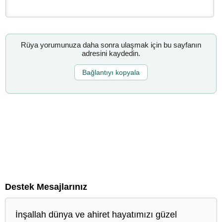
Rüya yorumunuza daha sonra ulaşmak için bu sayfanın
adresini kaydedin.
Bağlantıyı kopyala
Destek Mesajlarınız
İnşallah dünya ve ahiret hayatımızı güzel