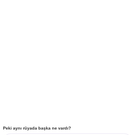
Peki aynı rüyada başka ne vardı?