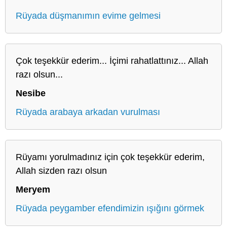
Rüyada düşmanımın evime gelmesi
Çok teşekkür ederim... İçimi rahatlattınız... Allah
razı olsun...
Nesibe
Rüyada arabaya arkadan vurulması
Rüyamı yorulmadınız için çok teşekkür ederim,
Allah sizden razı olsun
Meryem
Rüyada peygamber efendimizin ışığını görmek