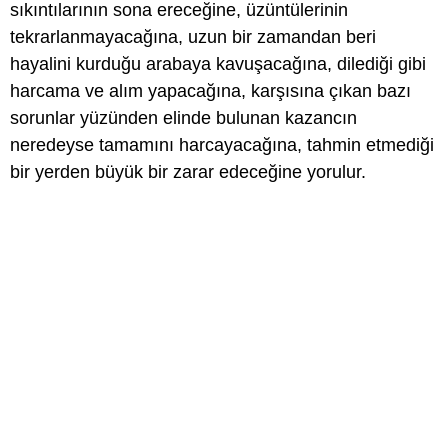
sıkıntılarının sona ereceğine, üzüntülerinin
tekrarlanmayacağına, uzun bir zamandan beri
hayalini kurduğu arabaya kavuşacağına, dilediği gibi
harcama ve alım yapacağına, karşısına çıkan bazı
sorunlar yüzünden elinde bulunan kazancın
neredeyse tamamını harcayacağına, tahmin etmediği
bir yerden büyük bir zarar edeceğine yorulur.