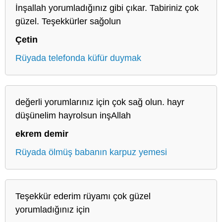
İnşallah yorumladığınız gibi çıkar. Tabiriniz çok
güzel. Teşekkürler sağolun
Çetin
Rüyada telefonda küfür duymak
değerli yorumlarınız için çok sağ olun. hayr
düşünelim hayrolsun inşAllah
ekrem demir
Rüyada ölmüş babanın karpuz yemesi
Teşekkür ederim rüyamı çok güzel
yorumladığınız için