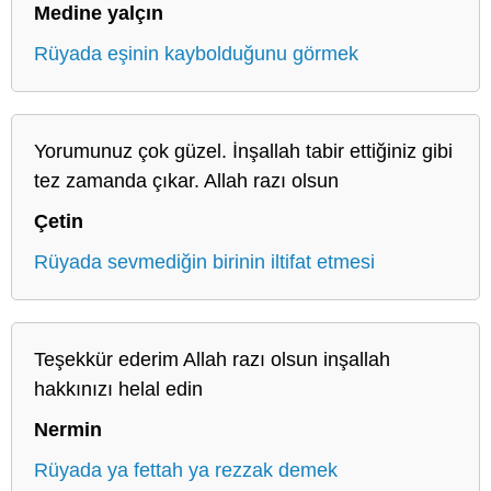
Medine yalçın
Rüyada eşinin kaybolduğunu görmek
Yorumunuz çok güzel. İnşallah tabir ettiğiniz gibi
tez zamanda çıkar. Allah razı olsun
Çetin
Rüyada sevmediğin birinin iltifat etmesi
Teşekkür ederim Allah razı olsun inşallah
hakkınızı helal edin
Nermin
Rüyada ya fettah ya rezzak demek