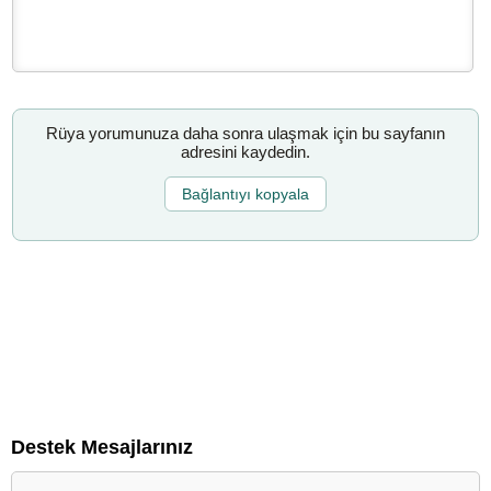
Rüya yorumunuza daha sonra ulaşmak için bu sayfanın
adresini kaydedin.
Bağlantıyı kopyala
Destek Mesajlarınız