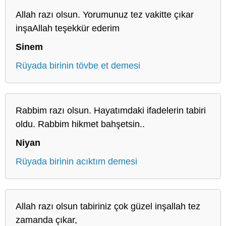
Allah razı olsun. Yorumunuz tez vakitte çıkar
inşaAllah teşekkür ederim
Sinem
Rüyada birinin tövbe et demesi
Rabbim razı olsun. Hayatımdaki ifadelerin tabiri
oldu. Rabbim hikmet bahşetsin..
Niyan
Rüyada birinin acıktım demesi
Allah razı olsun tabiriniz çok güzel inşallah tez
zamanda çıkar,