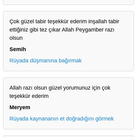
Çok güzel tabir teşekkür ederim inşallah tabir
ettiğiniz gibi tez çıkar Allah Peygamber razı
olsun
Semih
Rüyada düşmanına bağırmak
Allah razı olsun güzel yorumunuz için çok
teşekkür ederim
Meryem
Rüyada kaynananın et doğradığını görmek