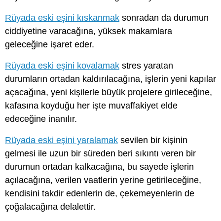
Rüyada eski eşini kıskanmak
sonradan da durumun
ciddiyetine varacağına, yüksek makamlara
geleceğine işaret eder.
Rüyada eski eşini kovalamak
stres yaratan
durumların ortadan kaldırılacağına, işlerin yeni kapılar
açacağına, yeni kişilerle büyük projelere girileceğine,
kafasına koyduğu her işte muvaffakiyet elde
edeceğine inanılır.
Rüyada eski eşini yaralamak
sevilen bir kişinin
gelmesi ile uzun bir süreden beri sıkıntı veren bir
durumun ortadan kalkacağına, bu sayede işlerin
açılacağına, verilen vaatlerin yerine getirileceğine,
kendisini takdir edenlerin de, çekemeyenlerin de
çoğalacağına delalettir.