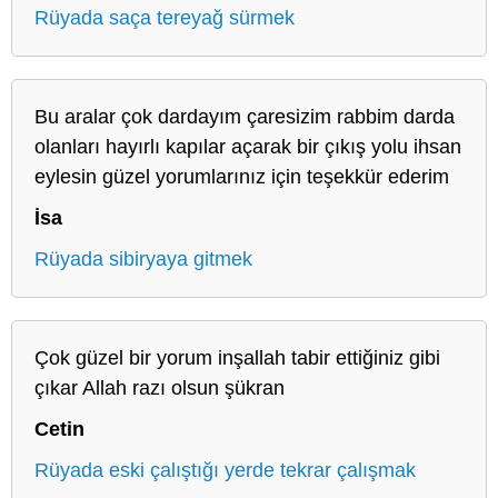
Rüyada saça tereyağ sürmek
Bu aralar çok dardayım çaresizim rabbim darda
olanları hayırlı kapılar açarak bir çıkış yolu ihsan
eylesin güzel yorumlarınız için teşekkür ederim
İsa
Rüyada sibiryaya gitmek
Çok güzel bir yorum inşallah tabir ettiğiniz gibi
çıkar Allah razı olsun şükran
Cetin
Rüyada eski çalıştığı yerde tekrar çalışmak