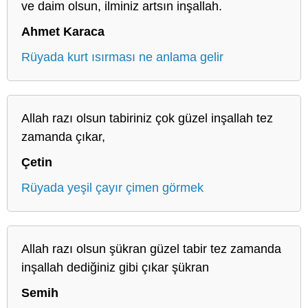
ve daim olsun, ilminiz artsın inşallah.
Ahmet Karaca
Rüyada kurt ısırması ne anlama gelir
Allah razı olsun tabiriniz çok güzel inşallah tez
zamanda çıkar,
Çetin
Rüyada yeşil çayır çimen görmek
Allah razı olsun şükran güzel tabir tez zamanda
inşallah dediğiniz gibi çıkar şükran
Semih