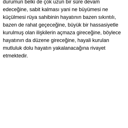
durumun belki de çok uzun bir süre devam
edeceğine, sabit kalması yani ne büyümesi ne
küçülmesi rüya sahibinin hayatının bazen sıkıntılı,
bazen de rahat geçeceğine, büyük bir hassasiyetle
kurulmuş olan ilişkilerin açmaza gireceğine, böylece
hayatının da düzene gireceğine, hayali kurulan
mutluluk dolu hayatın yakalanacağına rivayet
etmektedir.