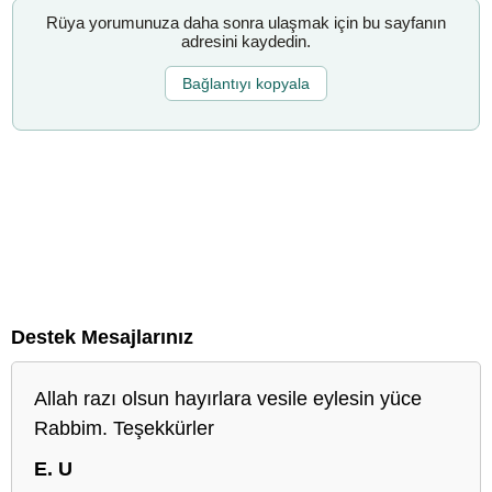
Rüya yorumunuza daha sonra ulaşmak için bu sayfanın
adresini kaydedin.
Bağlantıyı kopyala
Destek Mesajlarınız
Allah razı olsun hayırlara vesile eylesin yüce
Rabbim. Teşekkürler
E. U