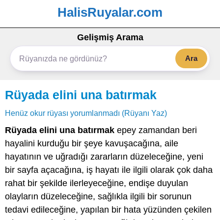
HalisRuyalar.com
Gelişmiş Arama
Ara
Rüyada elini una batırmak
Henüz okur rüyası yorumlanmadı (Rüyanı Yaz)
Rüyada elini una batırmak
epey zamandan beri
hayalini kurduğu bir şeye kavuşacağına, aile
hayatının ve uğradığı zararların düzeleceğine, yeni
bir sayfa açacağına, iş hayatı ile ilgili olarak çok daha
rahat bir şekilde ilerleyeceğine, endişe duyulan
olayların düzeleceğine, sağlıkla ilgili bir sorunun
tedavi edileceğine, yapılan bir hata yüzünden çekilen