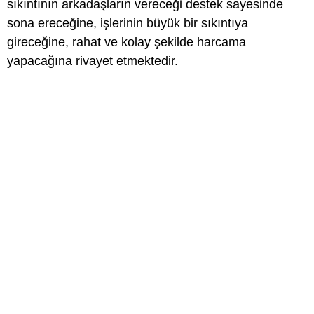
sıkıntının arkadaşların vereceği destek sayesinde
sona ereceğine, işlerinin büyük bir sıkıntıya
gireceğine, rahat ve kolay şekilde harcama
yapacağına rivayet etmektedir.