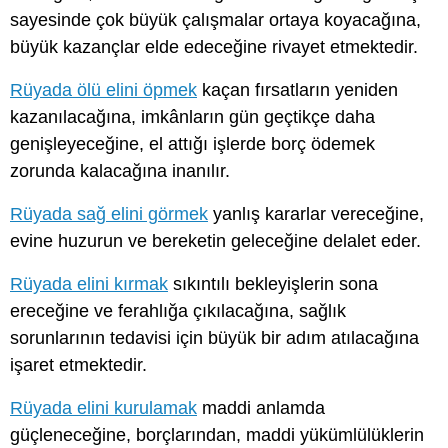
sayesinde çok büyük çalışmalar ortaya koyacağına,
büyük kazançlar elde edeceğine rivayet etmektedir.
Rüyada ölü elini öpmek
kaçan fırsatların yeniden
kazanılacağına, imkânların gün geçtikçe daha
genişleyeceğine, el attığı işlerde borç ödemek
zorunda kalacağına inanılır.
Rüyada sağ elini görmek
yanlış kararlar vereceğine,
evine huzurun ve bereketin geleceğine delalet eder.
Rüyada elini kırmak
sıkıntılı bekleyişlerin sona
ereceğine ve ferahlığa çıkılacağına, sağlık
sorunlarının tedavisi için büyük bir adım atılacağına
işaret etmektedir.
Rüyada elini kurulamak
maddi anlamda
güçleneceğine, borçlarından, maddi yükümlülüklerin