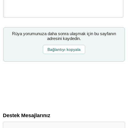
Rüya yorumunuza daha sonra ulaşmak için bu sayfanın
adresini kaydedin.
Bağlantıyı kopyala
Destek Mesajlarınız