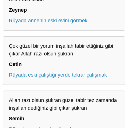
Zeynep
Rüyada annenin eski evini görmek
Çok güzel bir yorum inşallah tabir ettiğiniz gibi
çıkar Allah razı olsun şükran
Cetin
Rüyada eski çalıştığı yerde tekrar çalışmak
Allah razı olsun şükran güzel tabir tez zamanda
inşallah dediğiniz gibi çıkar şükran
Semih