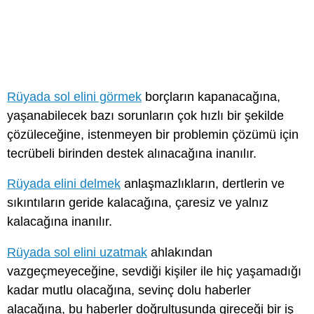
Rüyada sol elini görmek
borçların kapanacağına,
yaşanabilecek bazı sorunların çok hızlı bir şekilde
çözüleceğine, istenmeyen bir problemin çözümü için
tecrübeli birinden destek alınacağına inanılır.
Rüyada elini delmek
anlaşmazlıkların, dertlerin ve
sıkıntıların geride kalacağına, çaresiz ve yalnız
kalacağına inanılır.
Rüyada sol elini uzatmak
ahlakından
vazgeçmeyeceğine, sevdiği kişiler ile hiç yaşamadığı
kadar mutlu olacağına, sevinç dolu haberler
alacağına, bu haberler doğrultusunda gireceği bir iş