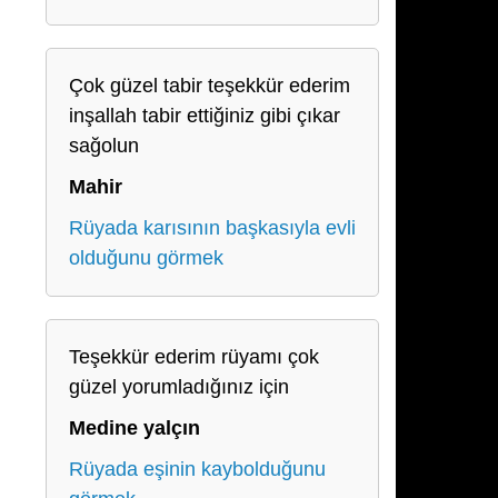
Çok güzel tabir teşekkür ederim
inşallah tabir ettiğiniz gibi çıkar
sağolun
Mahir
Rüyada karısının başkasıyla evli
olduğunu görmek
Teşekkür ederim rüyamı çok
güzel yorumladığınız için
Medine yalçın
Rüyada eşinin kaybolduğunu