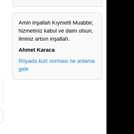
Amin inşallah Kıymetli Muabbir,
hizmetiniz kabul ve daim olsun,
ilminiz artsın inşallah.
Ahmet Karaca
Rüyada kurt ısırması ne anlama
gelir