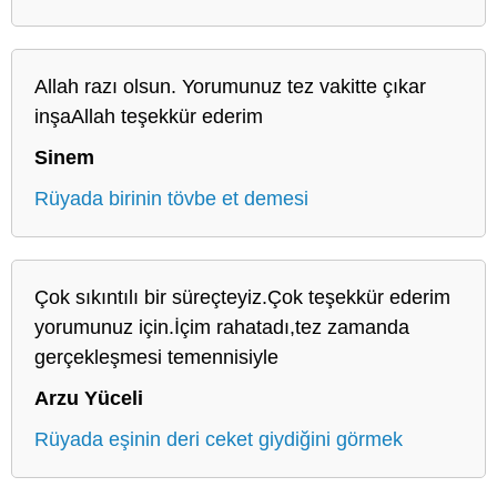
Allah razı olsun. Yorumunuz tez vakitte çıkar
inşaAllah teşekkür ederim
Sinem
Rüyada birinin tövbe et demesi
Çok sıkıntılı bir süreçteyiz.Çok teşekkür ederim
yorumunuz için.İçim rahatadı,tez zamanda
gerçekleşmesi temennisiyle
Arzu Yüceli
Rüyada eşinin deri ceket giydiğini görmek