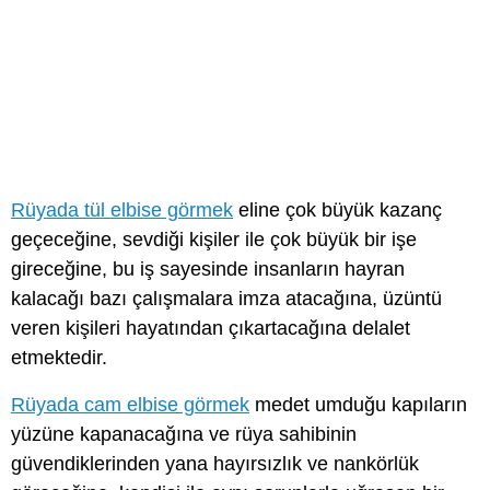
Rüyada tül elbise görmek
eline çok büyük kazanç
geçeceğine, sevdiği kişiler ile çok büyük bir işe
gireceğine, bu iş sayesinde insanların hayran
kalacağı bazı çalışmalara imza atacağına, üzüntü
veren kişileri hayatından çıkartacağına delalet
etmektedir.
Rüyada cam elbise görmek
medet umduğu kapıların
yüzüne kapanacağına ve rüya sahibinin
güvendiklerinden yana hayırsızlık ve nankörlük