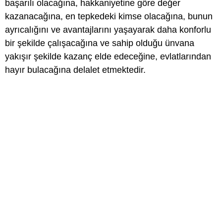
başarılı olacağına, hakkaniyetine göre değer
kazanacağına, en tepkedeki kimse olacağına, bunun
ayrıcalığını ve avantajlarını yaşayarak daha konforlu
bir şekilde çalışacağına ve sahip olduğu ünvana
yakışır şekilde kazanç elde edeceğine, evlatlarından
hayır bulacağına delalet etmektedir.