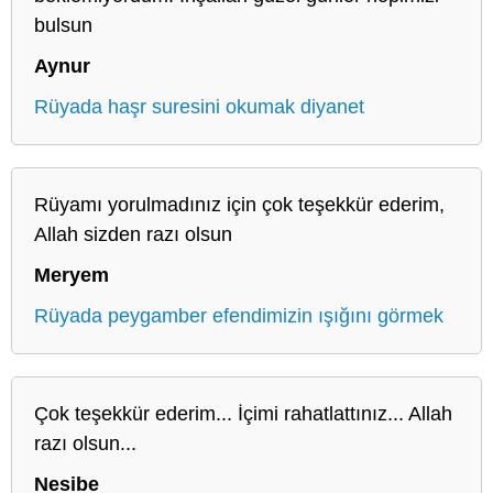
bulsun
Aynur
Rüyada haşr suresini okumak diyanet
Rüyamı yorulmadınız için çok teşekkür ederim,
Allah sizden razı olsun
Meryem
Rüyada peygamber efendimizin ışığını görmek
Çok teşekkür ederim... İçimi rahatlattınız... Allah
razı olsun...
Nesibe