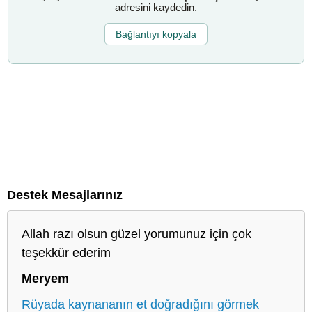
adresini kaydedin.
Bağlantıyı kopyala
Destek Mesajlarınız
Allah razı olsun güzel yorumunuz için çok
teşekkür ederim
Meryem
Rüyada kaynananın et doğradığını görmek