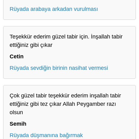
Rüyada arabaya arkadan vurulması
Teşekkür ederim güzel tabir için. İnşallah tabir
ettiğiniz gibi çıkar
Cetin
Rüyada sevdiğin birinin nasihat vermesi
Çok güzel tabir teşekkür ederim inşallah tabir
ettiğiniz gibi tez çıkar Allah Peygamber razı
olsun
Semih
Rüyada düşmanına bağırmak