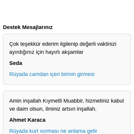
Destek Mesajlarınız
Çok teşekkür ederim ilgilenip değerli vaktinizi
ayırdığınız için hayırlı akşamlar
Seda
Rüyada camdan içeri birinin girmesi
Amin inşallah Kıymetli Muabbir, hizmetiniz kabul
ve daim olsun, ilminiz artsın inşallah.
Ahmet Karaca
Rüyada kurt ısırması ne anlama gelir