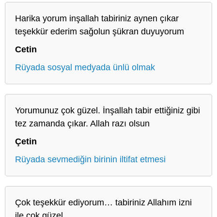
Harika yorum inşallah tabiriniz aynen çıkar
teşekkür ederim sağolun şükran duyuyorum
Cetin
Rüyada sosyal medyada ünlü olmak
Yorumunuz çok güzel. İnşallah tabir ettiğiniz gibi
tez zamanda çıkar. Allah razı olsun
Çetin
Rüyada sevmediğin birinin iltifat etmesi
Çok teşekkür ediyorum… tabiriniz Allahım izni
ile çok güzel…