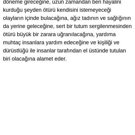
döneme gireceğine, uzun zamandan beri hayalini
kurduğu şeyden ötürü kendisini istemeyeceği
olayların içinde bulacağına, ağız tadının ve sağlığının
da yerine geleceğine, sert bir tutum sergilenmesinden
ötürü büyük bir zarara uğranılacağına, yardıma
muhtaç insanlara yardım edeceğine ve kişiliği ve
dürüstlüğü ile insanlar tarafından el üstünde tutulan
biri olacağına alamet eder.