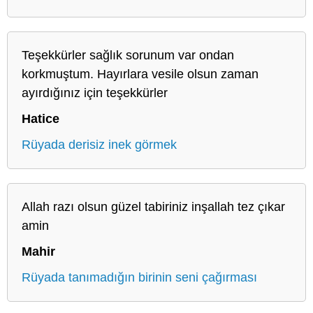
Teşekkürler sağlık sorunum var ondan
korkmuştum. Hayırlara vesile olsun zaman
ayırdığınız için teşekkürler
Hatice
Rüyada derisiz inek görmek
Allah razı olsun güzel tabiriniz inşallah tez çıkar
amin
Mahir
Rüyada tanımadığın birinin seni çağırması