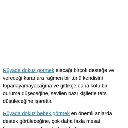
Rüyada dokuz görmek
alacağı birçok desteğe ve
vereceği kararlara rağmen bir türlü kendisini
toparlayamayacağına ve gittikçe daha kötü bir
duruma düşeceğine, sevilen bazı kişilerle ters
düşüleceğine işarettir.
Rüyada dokuz bebek görmek
en önemli anlarda
destek görüleceğine, çok daha fazla mesai