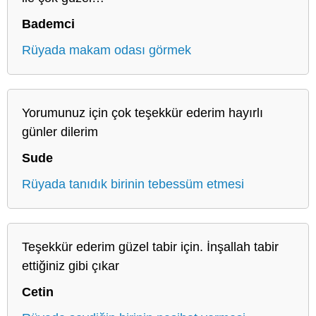
Bademci
Rüyada makam odası görmek
Yorumunuz için çok teşekkür ederim hayırlı
günler dilerim
Sude
Rüyada tanıdık birinin tebessüm etmesi
Teşekkür ederim güzel tabir için. İnşallah tabir
ettiğiniz gibi çıkar
Cetin