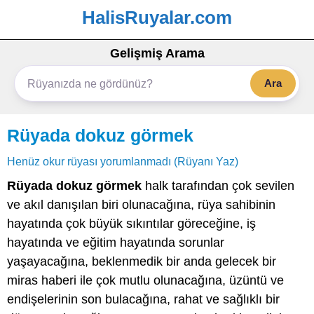
HalisRuyalar.com
Gelişmiş Arama
Ara
Rüyada dokuz görmek
Henüz okur rüyası yorumlanmadı (Rüyanı Yaz)
Rüyada dokuz görmek
halk tarafından çok sevilen
ve akıl danışılan biri olunacağına, rüya sahibinin
hayatında çok büyük sıkıntılar göreceğine, iş
hayatında ve eğitim hayatında sorunlar
yaşayacağına, beklenmedik bir anda gelecek bir
miras haberi ile çok mutlu olunacağına, üzüntü ve
endişelerinin son bulacağına, rahat ve sağlıklı bir