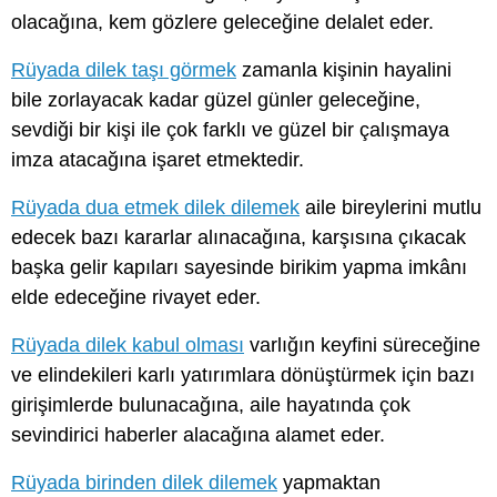
olacağına, kem gözlere geleceğine delalet eder.
Rüyada dilek taşı görmek
zamanla kişinin hayalini
bile zorlayacak kadar güzel günler geleceğine,
sevdiği bir kişi ile çok farklı ve güzel bir çalışmaya
imza atacağına işaret etmektedir.
Rüyada dua etmek dilek dilemek
aile bireylerini mutlu
edecek bazı kararlar alınacağına, karşısına çıkacak
başka gelir kapıları sayesinde birikim yapma imkânı
elde edeceğine rivayet eder.
Rüyada dilek kabul olması
varlığın keyfini süreceğine
ve elindekileri karlı yatırımlara dönüştürmek için bazı
girişimlerde bulunacağına, aile hayatında çok
sevindirici haberler alacağına alamet eder.
Rüyada birinden dilek dilemek
yapmaktan