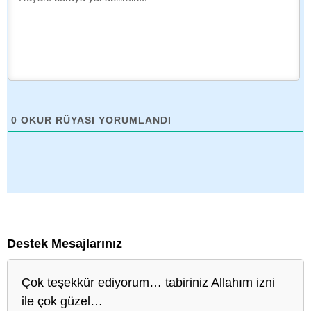
0
OKUR RÜYASI YORUMLANDI
Destek Mesajlarınız
Çok teşekkür ediyorum… tabiriniz Allahım izni
ile çok güzel…