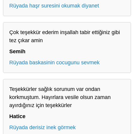
Rüyada haşr suresini okumak diyanet
Çok teşekkür ederim inşallah tabir ettiğiniz gibi
tez çıkar amin
Semih
Rüyada baskasinin cocugunu sevmek
Teşekkürler sağlık sorunum var ondan
korkmuştum. Hayırlara vesile olsun zaman
ayırdığınız için teşekkürler
Hatice
Rüyada derisiz inek görmek