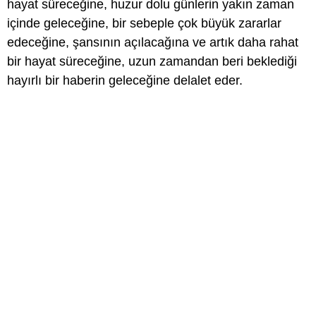
hayat süreceğine, huzur dolu günlerin yakın zaman
içinde geleceğine, bir sebeple çok büyük zararlar
edeceğine, şansının açılacağına ve artık daha rahat
bir hayat süreceğine, uzun zamandan beri beklediği
hayırlı bir haberin geleceğine delalet eder.