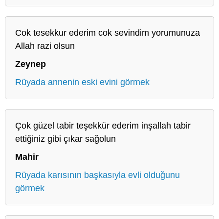
Cok tesekkur ederim cok sevindim yorumunuza
Allah razi olsun
Zeynep
Rüyada annenin eski evini görmek
Çok güzel tabir teşekkür ederim inşallah tabir
ettiğiniz gibi çıkar sağolun
Mahir
Rüyada karısının başkasıyla evli olduğunu
görmek