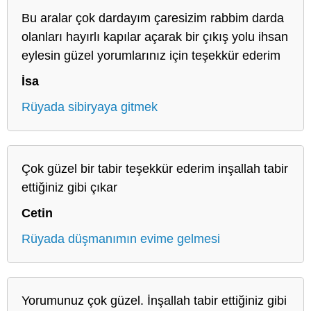
Bu aralar çok dardayım çaresizim rabbim darda
olanları hayırlı kapılar açarak bir çıkış yolu ihsan
eylesin güzel yorumlarınız için teşekkür ederim
İsa
Rüyada sibiryaya gitmek
Çok güzel bir tabir teşekkür ederim inşallah tabir
ettiğiniz gibi çıkar
Cetin
Rüyada düşmanımın evime gelmesi
Yorumunuz çok güzel. İnşallah tabir ettiğiniz gibi