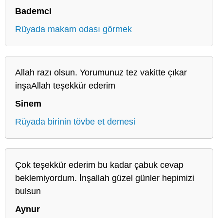
Bademci
Rüyada makam odası görmek
Allah razı olsun. Yorumunuz tez vakitte çıkar
inşaAllah teşekkür ederim
Sinem
Rüyada birinin tövbe et demesi
Çok teşekkür ederim bu kadar çabuk cevap
beklemiyordum. İnşallah güzel günler hepimizi
bulsun
Aynur