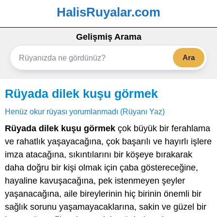
HalisRuyalar.com
Gelişmiş Arama
Ara
Rüyada dilek kuşu görmek
Henüz okur rüyası yorumlanmadı (Rüyanı Yaz)
Rüyada dilek kuşu görmek
çok büyük bir ferahlama
ve rahatlık yaşayacağına, çok başarılı ve hayırlı işlere
imza atacağına, sıkıntılarını bir köşeye bırakarak
daha doğru bir kişi olmak için çaba göstereceğine,
hayaline kavuşacağına, pek istenmeyen şeyler
yaşanacağına, aile bireylerinin hiç birinin önemli bir
sağlık sorunu yaşamayacaklarına, sakin ve güzel bir