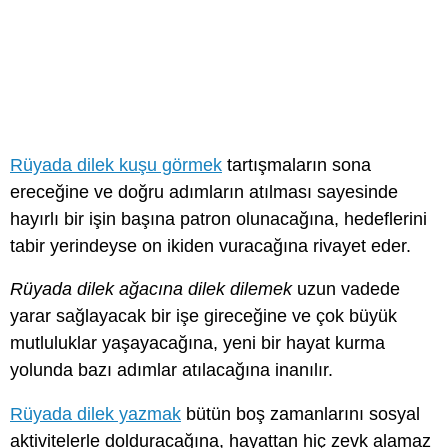
Rüyada dilek kuşu görmek
tartışmaların sona
ereceğine ve doğru adımların atılması sayesinde
hayırlı bir işin başına patron olunacağına, hedeflerini
tabir yerindeyse on ikiden vuracağına rivayet eder.
Rüyada dilek ağacına dilek dilemek
uzun vadede
yarar sağlayacak bir işe gireceğine ve çok büyük
mutluluklar yaşayacağına, yeni bir hayat kurma
yolunda bazı adımlar atılacağına inanılır.
Rüyada dilek yazmak
bütün boş zamanlarını sosyal
aktivitelerle dolduracağına, hayattan hiç zevk alamaz