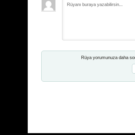
Rüya yorumunuza daha sonr