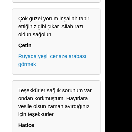
Çok güzel yorum inşallah tabir
ettiğiniz gibi çıkar. Allah razı
oldun sağolun
Çetin
Rüyada yeşil cenaze arabası
görmek
Teşekkürler sağlık sorunum var
ondan korkmuştum. Hayırlara
vesile olsun zaman ayırdığınız
için teşekkürler
Hatice