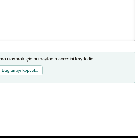
a ulaşmak için bu sayfanın adresini kaydedin.
Bağlantıyı kopyala