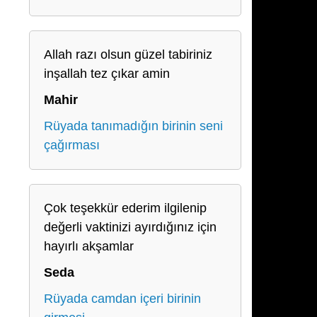
Allah razı olsun güzel tabiriniz
inşallah tez çıkar amin
Mahir
Rüyada tanımadığın birinin seni
çağırması
Çok teşekkür ederim ilgilenip
değerli vaktinizi ayırdığınız için
hayırlı akşamlar
Seda
Rüyada camdan içeri birinin