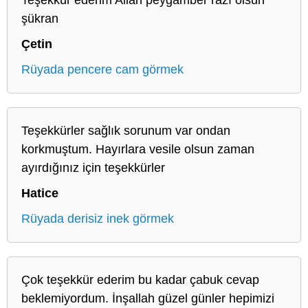
şükran
Çetin
Rüyada pencere cam görmek
Teşekkürler sağlık sorunum var ondan
korkmuştum. Hayırlara vesile olsun zaman
ayırdığınız için teşekkürler
Hatice
Rüyada derisiz inek görmek
Çok teşekkür ederim bu kadar çabuk cevap
beklemiyordum. İnşallah güzel günler hepimizi