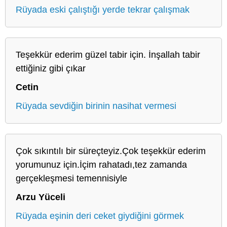
Rüyada eski çalıştığı yerde tekrar çalışmak
Teşekkür ederim güzel tabir için. İnşallah tabir
ettiğiniz gibi çıkar
Cetin
Rüyada sevdiğin birinin nasihat vermesi
Çok sıkıntılı bir süreçteyiz.Çok teşekkür ederim
yorumunuz için.İçim rahatadı,tez zamanda
gerçekleşmesi temennisiyle
Arzu Yüceli
Rüyada eşinin deri ceket giydiğini görmek