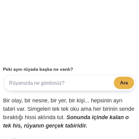
Peki aynı rüyada başka ne vardı?
Ara
Bir olay, bir nesne, bir yer, bir kişi... hepsinin ayrı
tabiri var. Simgeleri tek tek oku ama her birinin sende
bıraktığı hissi aklında tut.
Sonunda içinde kalan o
tek his, rüyanın gerçek tabiridir.