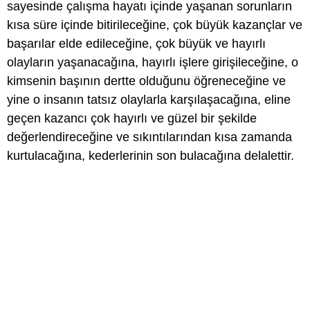
sayesinde çalışma hayatı içinde yaşanan sorunların
kısa süre içinde bitirileceğine, çok büyük kazançlar ve
başarılar elde edileceğine, çok büyük ve hayırlı
olayların yaşanacağına, hayırlı işlere girişileceğine, o
kimsenin başının dertte olduğunu öğreneceğine ve
yine o insanın tatsız olaylarla karşılaşacağına, eline
geçen kazancı çok hayırlı ve güzel bir şekilde
değerlendireceğine ve sıkıntılarından kısa zamanda
kurtulacağına, kederlerinin son bulacağına delalettir.