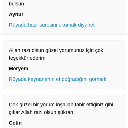
bulsun
Aynur
Rüyada haşr suresini okumak diyanet
Allah razı olsun güzel yorumunuz için çok
teşekkür ederim
Meryem
Rüyada kaynananın et doğradığını görmek
Çok güzel bir yorum inşallah tabir ettiğiniz gibi
çıkar Allah razı olsun şükran
Cetin