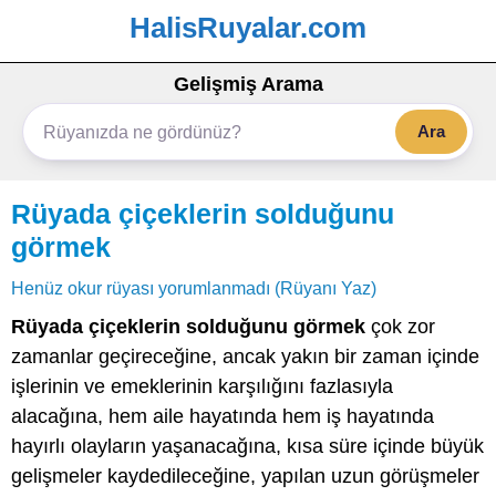
HalisRuyalar.com
Gelişmiş Arama
Ara
Rüyada çiçeklerin solduğunu
görmek
Henüz okur rüyası yorumlanmadı (Rüyanı Yaz)
Rüyada çiçeklerin solduğunu görmek
çok zor
zamanlar geçireceğine, ancak yakın bir zaman içinde
işlerinin ve emeklerinin karşılığını fazlasıyla
alacağına, hem aile hayatında hem iş hayatında
hayırlı olayların yaşanacağına, kısa süre içinde büyük
gelişmeler kaydedileceğine, yapılan uzun görüşmeler