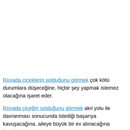
Rüyada çiçeklerin solduğunu görmek
çok kötü
durumlara düşeceğine, hiçbir şey yapmak istemez
olacağına işaret eder.
Rüyada çiçeğin solduğunu görmek
akıl yolu ile
davranması sonucunda istediği başarıya
kavuşacağına, aileye büyük bir ev alınacağına