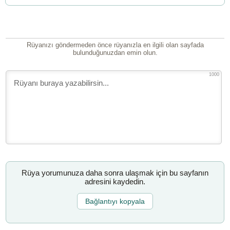
Rüyanızı göndermeden önce rüyanızla en ilgili olan sayfada
bulunduğunuzdan emin olun.
1000
Rüya yorumunuza daha sonra ulaşmak için bu sayfanın
adresini kaydedin.
Bağlantıyı kopyala