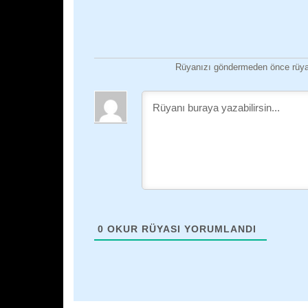
Rüyanızı göndermeden önce rüyan
0
OKUR RÜYASI YORUMLANDI