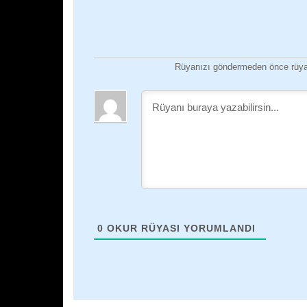
Rüyanızı göndermeden önce rüyan
0
OKUR RÜYASI YORUMLANDI