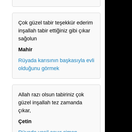
Çok güzel tabir teşekkür ederim
inşallah tabir ettiğiniz gibi çıkar
sağolun
Mahir
Rüyada karısının başkasıyla evli
olduğunu görmek
Allah razı olsun tabiriniz çok
güzel inşallah tez zamanda
çıkar,
Çetin