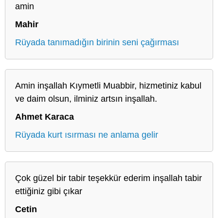
amin
Mahir
Rüyada tanımadığın birinin seni çağırması
Amin inşallah Kıymetli Muabbir, hizmetiniz kabul
ve daim olsun, ilminiz artsın inşallah.
Ahmet Karaca
Rüyada kurt ısırması ne anlama gelir
Çok güzel bir tabir teşekkür ederim inşallah tabir
ettiğiniz gibi çıkar
Cetin