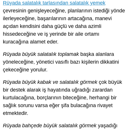
Rüyada salatalık tarlasından salatalık yemek
çevresinin genişleyeceğine, planlarının istediği yönde
ilerleyeceğine, başarılarının artacağına, manevi
açıdan kendisini daha güçlü ve daha azimli
hissedeceğine ve iş yerinde bir aile ortamı
kuracağına alamet eder.
Rüyada büyük salatalık toplamak
başka alanlara
yöneleceğine, yönetici vasıflı bazı kişilerin dikkatini
çekeceğine yorulur.
Rüyada büyük kabak ve salatalık görmek
çok büyük
bir destek alarak iş hayatında uğradığı zarardan
kurtulacağına, borçlarının biteceğine, herhangi bir
sağlık sorunu varsa eğer şifa bulacağına rivayet
etmektedir.
Rüyada bahçede büyük salatalık görmek
yaşadığı