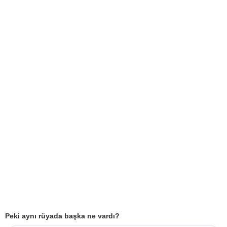
Peki aynı rüyada başka ne vardı?