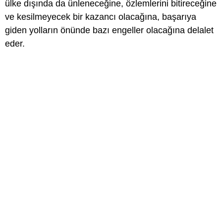
ülke dışında da ünleneceğine, özlemlerini bitireceğine
ve kesilmeyecek bir kazancı olacağına, başarıya
giden yolların önünde bazı engeller olacağına delalet
eder.