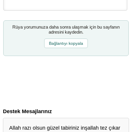
Rüya yorumunuza daha sonra ulaşmak için bu sayfanın
adresini kaydedin.
Bağlantıyı kopyala
Destek Mesajlarınız
Allah razı olsun güzel tabiriniz inşallah tez çıkar