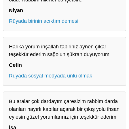
Niyan
Rüyada birinin acıktım demesi
Harika yorum inşallah tabiriniz aynen çıkar
teşekkür ederim sağolun şükran duyuyorum
Cetin
Rüyada sosyal medyada ünlü olmak
Bu aralar çok dardayım çaresizim rabbim darda
olanları hayırlı kapılar açarak bir çıkış yolu ihsan
eylesin güzel yorumlarınız için teşekkür ederim
İsa