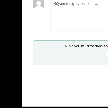
Rüya yorumunuza daha sonr