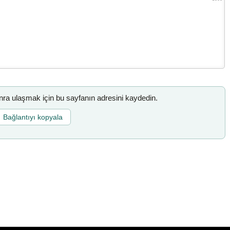
a ulaşmak için bu sayfanın adresini kaydedin.
Bağlantıyı kopyala