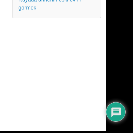
görmek