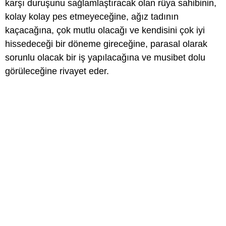
karşı duruşunu sağlamlaştıracak olan rüya sahibinin,
kolay kolay pes etmeyeceğine, ağız tadının
kaçacağına, çok mutlu olacağı ve kendisini çok iyi
hissedeceği bir döneme gireceğine, parasal olarak
sorunlu olacak bir iş yapılacağına ve musibet dolu
görüleceğine rivayet eder.