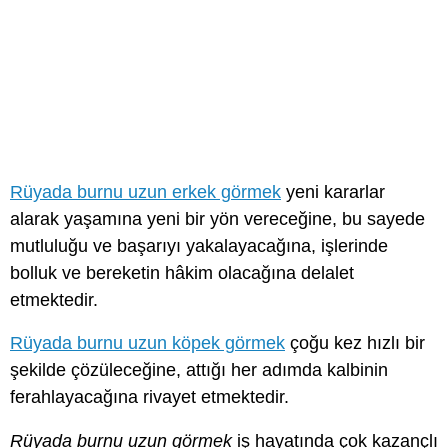
Rüyada burnu uzun erkek görmek
yeni kararlar
alarak yaşamına yeni bir yön vereceğine, bu sayede
mutluluğu ve başarıyı yakalayacağına, işlerinde
bolluk ve bereketin hâkim olacağına delalet
etmektedir.
Rüyada burnu uzun köpek görmek
çoğu kez hızlı bir
şekilde çözüleceğine, attığı her adımda kalbinin
ferahlayacağına rivayet etmektedir.
Rüyada burnu uzun görmek
iş hayatında çok kazançlı