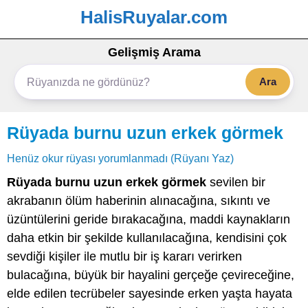
HalisRuyalar.com
Gelişmiş Arama
Ara
Rüyada burnu uzun erkek görmek
Henüz okur rüyası yorumlanmadı (Rüyanı Yaz)
Rüyada burnu uzun erkek görmek
sevilen bir
akrabanın ölüm haberinin alınacağına, sıkıntı ve
üzüntülerini geride bırakacağına, maddi kaynakların
daha etkin bir şekilde kullanılacağına, kendisini çok
sevdiği kişiler ile mutlu bir iş kararı verirken
bulacağına, büyük bir hayalini gerçeğe çevireceğine,
elde edilen tecrübeler sayesinde erken yaşta hayata