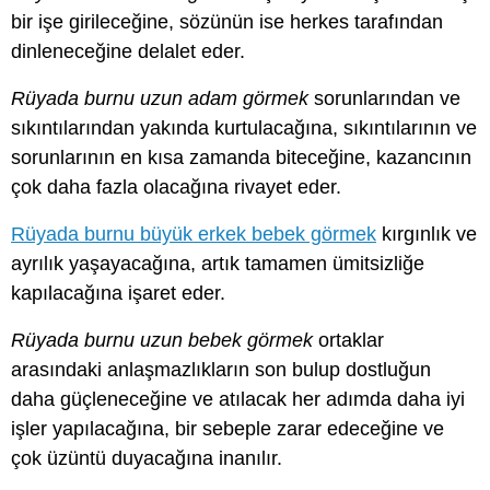
bir işe girileceğine, sözünün ise herkes tarafından
dinleneceğine delalet eder.
Rüyada burnu uzun adam görmek
sorunlarından ve
sıkıntılarından yakında kurtulacağına, sıkıntılarının ve
sorunlarının en kısa zamanda biteceğine, kazancının
çok daha fazla olacağına rivayet eder.
Rüyada burnu büyük erkek bebek görmek
kırgınlık ve
ayrılık yaşayacağına, artık tamamen ümitsizliğe
kapılacağına işaret eder.
Rüyada burnu uzun bebek görmek
ortaklar
arasındaki anlaşmazlıkların son bulup dostluğun
daha güçleneceğine ve atılacak her adımda daha iyi
işler yapılacağına, bir sebeple zarar edeceğine ve
çok üzüntü duyacağına inanılır.