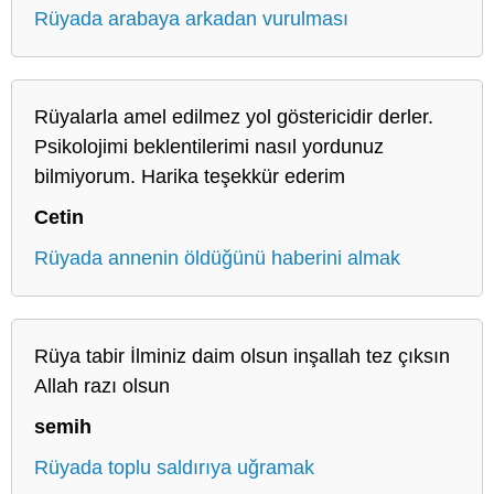
Rüyada arabaya arkadan vurulması
Rüyalarla amel edilmez yol göstericidir derler.
Psikolojimi beklentilerimi nasıl yordunuz
bilmiyorum. Harika teşekkür ederim
Cetin
Rüyada annenin öldüğünü haberini almak
Rüya tabir İlminiz daim olsun inşallah tez çıksın
Allah razı olsun
semih
Rüyada toplu saldırıya uğramak