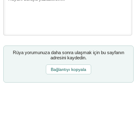
Rüya yorumunuza daha sonra ulaşmak için bu sayfanın
adresini kaydedin.
Bağlantıyı kopyala