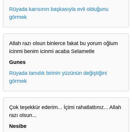
Rüyada karısının başkasıyla evli olduğunu
görmek
Allah razı olsun binlerce fakat bu yorum oğlum
icinmi benim icinmi acaba Selametle
Gunes
Rüyada tanıdık birinin yüzünün değiştiğini
görmek
Çok teşekkür ederim... İçimi rahatlattınız... Allah
razı olsun...
Nesibe