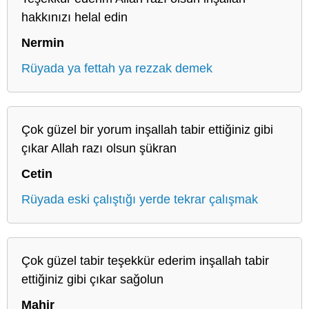
hakkınızı helal edin
Nermin
Rüyada ya fettah ya rezzak demek
Çok güzel bir yorum inşallah tabir ettiğiniz gibi
çıkar Allah razı olsun şükran
Cetin
Rüyada eski çalıştığı yerde tekrar çalışmak
Çok güzel tabir teşekkür ederim inşallah tabir
ettiğiniz gibi çıkar sağolun
Mahir