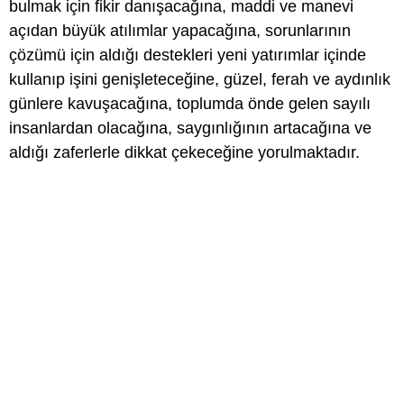
bulmak için fikir danışacağına, maddi ve manevi
açıdan büyük atılımlar yapacağına, sorunlarının
çözümü için aldığı destekleri yeni yatırımlar içinde
kullanıp işini genişleteceğine, güzel, ferah ve aydınlık
günlere kavuşacağına, toplumda önde gelen sayılı
insanlardan olacağına, saygınlığının artacağına ve
aldığı zaferlerle dikkat çekeceğine yorulmaktadır.