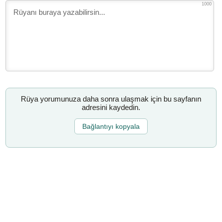
1000
Rüya yorumunuza daha sonra ulaşmak için bu sayfanın
adresini kaydedin.
Bağlantıyı kopyala