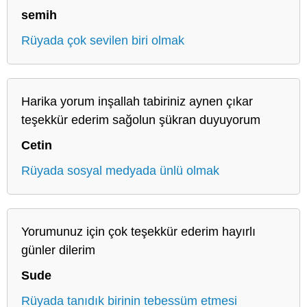
semih
Rüyada çok sevilen biri olmak
Harika yorum inşallah tabiriniz aynen çıkar
teşekkür ederim sağolun şükran duyuyorum
Cetin
Rüyada sosyal medyada ünlü olmak
Yorumunuz için çok teşekkür ederim hayırlı
günler dilerim
Sude
Rüyada tanıdık birinin tebessüm etmesi