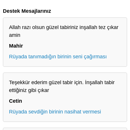
Destek Mesajlarınız
Allah razı olsun güzel tabiriniz inşallah tez çıkar
amin
Mahir
Rüyada tanımadığın birinin seni çağırması
Teşekkür ederim güzel tabir için. İnşallah tabir
ettiğiniz gibi çıkar
Cetin
Rüyada sevdiğin birinin nasihat vermesi