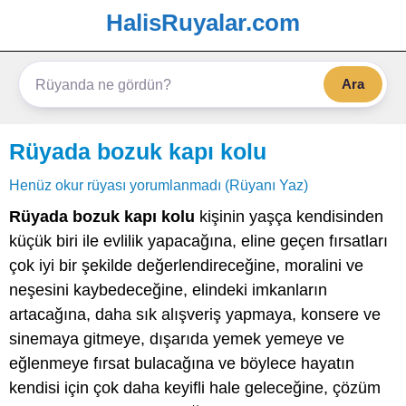
HalisRuyalar.com
Ara
Rüyada bozuk kapı kolu
Henüz okur rüyası yorumlanmadı (Rüyanı Yaz)
Rüyada bozuk kapı kolu
kişinin yaşça kendisinden
küçük biri ile evlilik yapacağına, eline geçen fırsatları
çok iyi bir şekilde değerlendireceğine, moralini ve
neşesini kaybedeceğine, elindeki imkanların
artacağına, daha sık alışveriş yapmaya, konsere ve
sinemaya gitmeye, dışarıda yemek yemeye ve
eğlenmeye fırsat bulacağına ve böylece hayatın
kendisi için çok daha keyifli hale geleceğine, çözüm