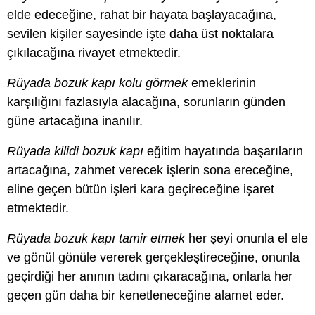
elde edeceğine, rahat bir hayata başlayacağına,
sevilen kişiler sayesinde işte daha üst noktalara
çıkılacağına rivayet etmektedir.
Rüyada bozuk kapı kolu görmek
emeklerinin
karşılığını fazlasıyla alacağına, sorunların günden
güne artacağına inanılır.
Rüyada kilidi bozuk kapı
eğitim hayatında başarıların
artacağına, zahmet verecek işlerin sona ereceğine,
eline geçen bütün işleri kara geçireceğine işaret
etmektedir.
Rüyada bozuk kapı tamir etmek
her şeyi onunla el ele
ve gönül gönüle vererek gerçekleştireceğine, onunla
geçirdiği her anının tadını çıkaracağına, onlarla her
geçen gün daha bir kenetleneceğine alamet eder.