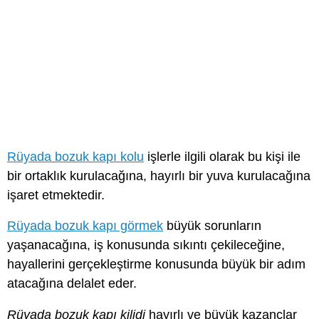
Rüyada bozuk kapı kolu
işlerle ilgili olarak bu kişi ile
bir ortaklık kurulacağına, hayırlı bir yuva kurulacağına
işaret etmektedir.
Rüyada bozuk kapı görmek
büyük sorunların
yaşanacağına, iş konusunda sıkıntı çekileceğine,
hayallerini gerçekleştirme konusunda büyük bir adım
atacağına delalet eder.
Rüyada bozuk kapı kilidi
hayırlı ve büyük kazançlar