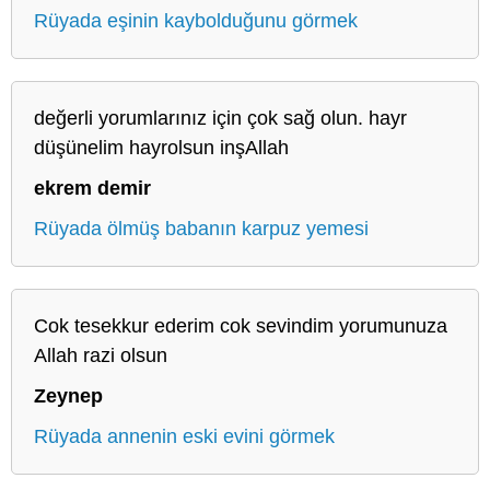
Rüyada eşinin kaybolduğunu görmek
değerli yorumlarınız için çok sağ olun. hayr
düşünelim hayrolsun inşAllah
ekrem demir
Rüyada ölmüş babanın karpuz yemesi
Cok tesekkur ederim cok sevindim yorumunuza
Allah razi olsun
Zeynep
Rüyada annenin eski evini görmek