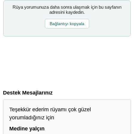
Rüya yorumunuza daha sonra ulaşmak için bu sayfanın
adresini kaydedin.
Bağlantıyı kopyala
Destek Mesajlarınız
Teşekkür ederim rüyamı çok güzel
yorumladığınız için
Medine yalçın