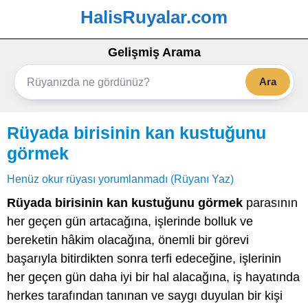
HalisRuyalar.com
Gelişmiş Arama
Ara
Rüyada birisinin kan kustuğunu
görmek
Henüz okur rüyası yorumlanmadı (Rüyanı Yaz)
Rüyada birisinin kan kustuğunu görmek
parasının
her geçen gün artacağına, işlerinde bolluk ve
bereketin hâkim olacağına, önemli bir görevi
başarıyla bitirdikten sonra terfi edeceğine, işlerinin
her geçen gün daha iyi bir hal alacağına, iş hayatında
herkes tarafından tanınan ve saygı duyulan bir kişi