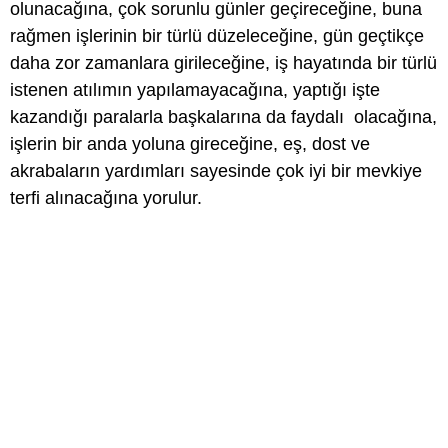
olunacağına, çok sorunlu günler geçireceğine, buna
rağmen işlerinin bir türlü düzeleceğine, gün geçtikçe
daha zor zamanlara girileceğine, iş hayatında bir türlü
istenen atılımın yapılamayacağına, yaptığı işte
kazandığı paralarla başkalarına da faydalı olacağına,
işlerin bir anda yoluna gireceğine, eş, dost ve
akrabaların yardımları sayesinde çok iyi bir mevkiye
terfi alınacağına yorulur.