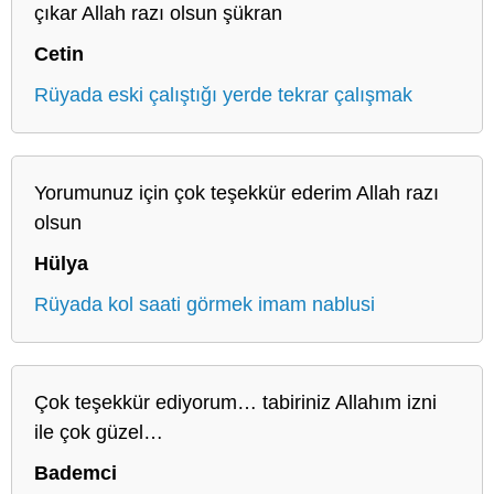
çıkar Allah razı olsun şükran
Cetin
Rüyada eski çalıştığı yerde tekrar çalışmak
Yorumunuz için çok teşekkür ederim Allah razı
olsun
Hülya
Rüyada kol saati görmek imam nablusi
Çok teşekkür ediyorum… tabiriniz Allahım izni
ile çok güzel…
Bademci