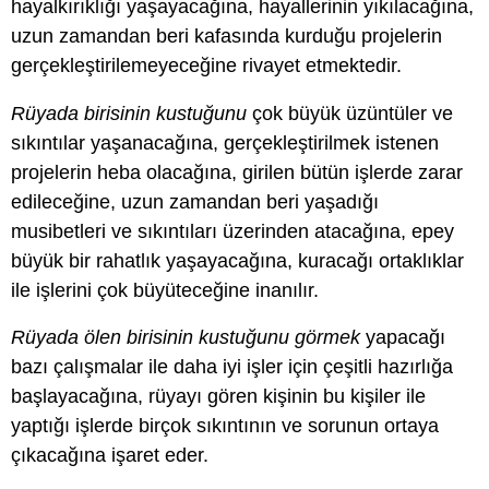
hayalkırıklığı yaşayacağına, hayallerinin yıkılacağına,
uzun zamandan beri kafasında kurduğu projelerin
gerçekleştirilemeyeceğine rivayet etmektedir.
Rüyada birisinin kustuğunu
çok büyük üzüntüler ve
sıkıntılar yaşanacağına, gerçekleştirilmek istenen
projelerin heba olacağına, girilen bütün işlerde zarar
edileceğine, uzun zamandan beri yaşadığı
musibetleri ve sıkıntıları üzerinden atacağına, epey
büyük bir rahatlık yaşayacağına, kuracağı ortaklıklar
ile işlerini çok büyüteceğine inanılır.
Rüyada ölen birisinin kustuğunu görmek
yapacağı
bazı çalışmalar ile daha iyi işler için çeşitli hazırlığa
başlayacağına, rüyayı gören kişinin bu kişiler ile
yaptığı işlerde birçok sıkıntının ve sorunun ortaya
çıkacağına işaret eder.