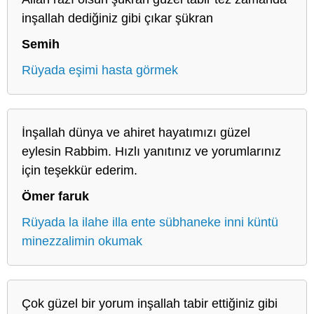
inşallah dediğiniz gibi çıkar şükran
Semih
Rüyada eşimi hasta görmek
İnşallah dünya ve ahiret hayatımızı güzel
eylesin Rabbim. Hızlı yanıtınız ve yorumlarınız
için teşekkür ederim.
Ömer faruk
Rüyada la ilahe illa ente sübhaneke inni küntü
minezzalimin okumak
Çok güzel bir yorum inşallah tabir ettiğiniz gibi