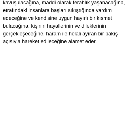
kavuşulacağına, maddi olarak ferahlık yaşanacağına,
etrafındaki insanlara başları sıkıştığında yardım
edeceğine ve kendisine uygun hayırlı bir kısmet
bulacağına, kişinin hayallerinin ve dileklerinin
gerçekleşeceğine, haram ile helali ayıran bir bakış
açısıyla hareket edileceğine alamet eder.