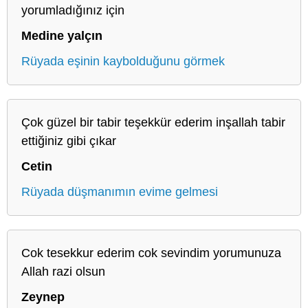
yorumladığınız için
Medine yalçın
Rüyada eşinin kaybolduğunu görmek
Çok güzel bir tabir teşekkür ederim inşallah tabir
ettiğiniz gibi çıkar
Cetin
Rüyada düşmanımın evime gelmesi
Cok tesekkur ederim cok sevindim yorumunuza
Allah razi olsun
Zeynep