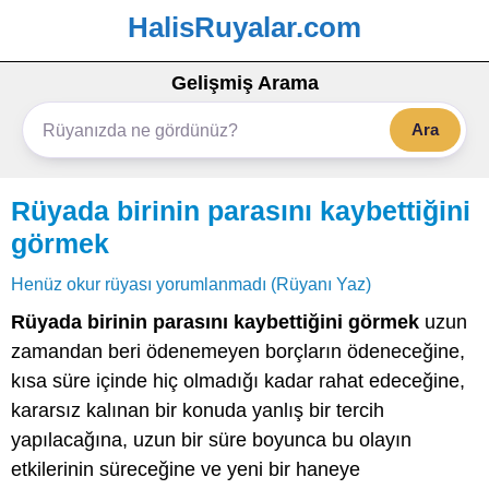
HalisRuyalar.com
Gelişmiş Arama
Ara
Rüyada birinin parasını kaybettiğini
görmek
Henüz okur rüyası yorumlanmadı (Rüyanı Yaz)
Rüyada birinin parasını kaybettiğini görmek
uzun
zamandan beri ödenemeyen borçların ödeneceğine,
kısa süre içinde hiç olmadığı kadar rahat edeceğine,
kararsız kalınan bir konuda yanlış bir tercih
yapılacağına, uzun bir süre boyunca bu olayın
etkilerinin süreceğine ve yeni bir haneye