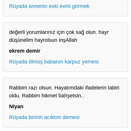
Rüyada annenin eski evini görmek
değerli yorumlarınız için çok sağ olun. hayr
düşünelim hayrolsun inşAllah
ekrem demir
Rüyada ölmüş babanın karpuz yemesi
Rabbim razı olsun. Hayatımdaki ifadelerin tabiri
oldu. Rabbim hikmet bahşetsin..
Niyan
Rüyada birinin acıktım demesi