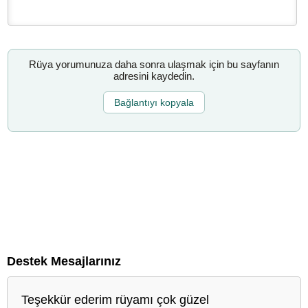
Rüya yorumunuza daha sonra ulaşmak için bu sayfanın
adresini kaydedin.
Bağlantıyı kopyala
Destek Mesajlarınız
Teşekkür ederim rüyamı çok güzel