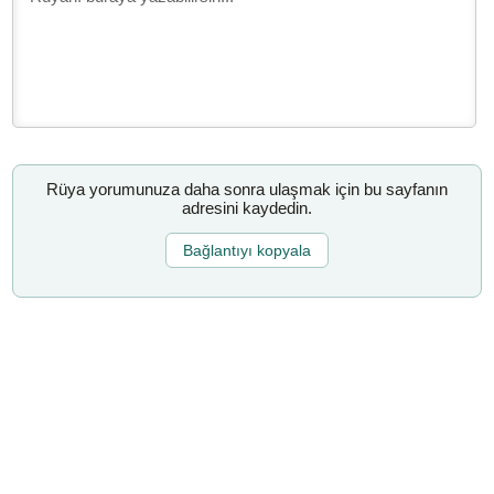
Rüya yorumunuza daha sonra ulaşmak için bu sayfanın
adresini kaydedin.
Bağlantıyı kopyala