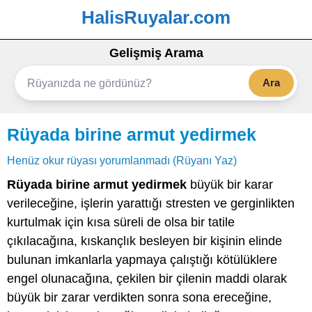
HalisRuyalar.com
Gelişmiş Arama
Ara
Rüyada birine armut yedirmek
Henüz okur rüyası yorumlanmadı (Rüyanı Yaz)
Rüyada birine armut yedirmek
büyük bir karar
verileceğine, işlerin yarattığı stresten ve gerginlikten
kurtulmak için kısa süreli de olsa bir tatile
çıkılacağına, kıskançlık besleyen bir kişinin elinde
bulunan imkanlarla yapmaya çalıştığı kötülüklere
engel olunacağına, çekilen bir çilenin maddi olarak
büyük bir zarar verdikten sonra sona ereceğine,