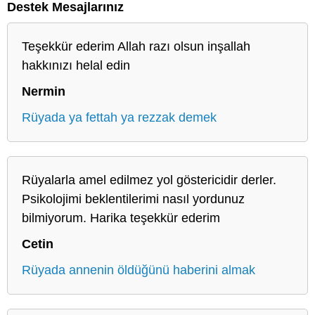
Destek Mesajlarınız
Teşekkür ederim Allah razı olsun inşallah
hakkınızı helal edin
Nermin
Rüyada ya fettah ya rezzak demek
Rüyalarla amel edilmez yol göstericidir derler.
Psikolojimi beklentilerimi nasıl yordunuz
bilmiyorum. Harika teşekkür ederim
Cetin
Rüyada annenin öldüğünü haberini almak