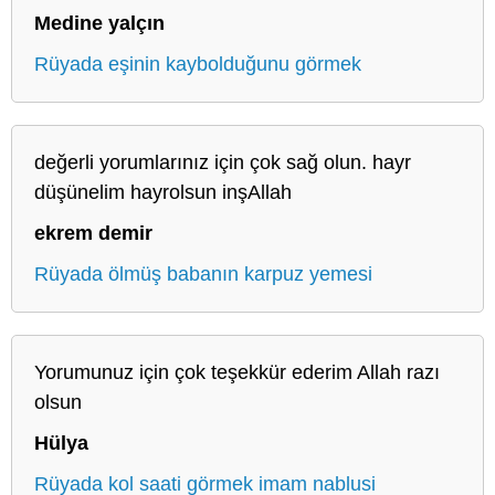
Medine yalçın
Rüyada eşinin kaybolduğunu görmek
değerli yorumlarınız için çok sağ olun. hayr
düşünelim hayrolsun inşAllah
ekrem demir
Rüyada ölmüş babanın karpuz yemesi
Yorumunuz için çok teşekkür ederim Allah razı
olsun
Hülya
Rüyada kol saati görmek imam nablusi