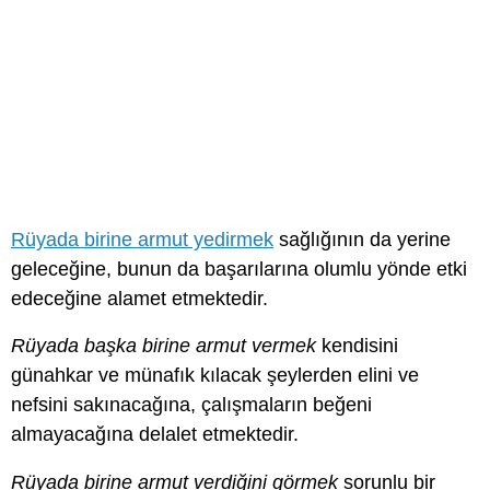
Rüyada birine armut yedirmek
sağlığının da yerine
geleceğine, bunun da başarılarına olumlu yönde etki
edeceğine alamet etmektedir.
Rüyada başka birine armut vermek
kendisini
günahkar ve münafık kılacak şeylerden elini ve
nefsini sakınacağına, çalışmaların beğeni
almayacağına delalet etmektedir.
Rüyada birine armut verdiğini görmek
sorunlu bir