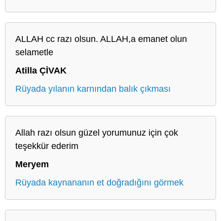
ALLAH cc razı olsun. ALLAH,a emanet olun
selametle
Atilla ÇİVAK
Rüyada yılanın karnından balık çıkması
Allah razı olsun güzel yorumunuz için çok
teşekkür ederim
Meryem
Rüyada kaynananın et doğradığını görmek