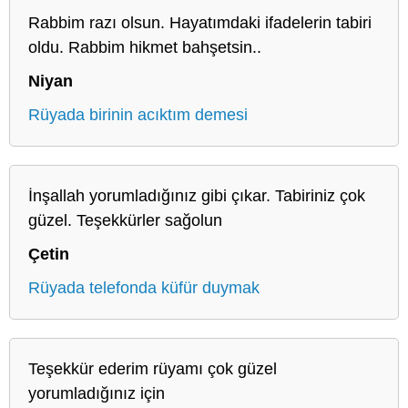
Rabbim razı olsun. Hayatımdaki ifadelerin tabiri
oldu. Rabbim hikmet bahşetsin..
Niyan
Rüyada birinin acıktım demesi
İnşallah yorumladığınız gibi çıkar. Tabiriniz çok
güzel. Teşekkürler sağolun
Çetin
Rüyada telefonda küfür duymak
Teşekkür ederim rüyamı çok güzel
yorumladığınız için