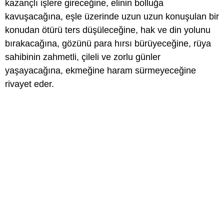
kazançlı işlere gireceğine, elinin bolluğa
kavuşacağına, eşle üzerinde uzun uzun konuşulan bir
konudan ötürü ters düşüleceğine, hak ve din yolunu
bırakacağına, gözünü para hırsı bürüyeceğine, rüya
sahibinin zahmetli, çileli ve zorlu günler
yaşayacağına, ekmeğine haram sürmeyeceğine
rivayet eder.