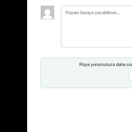
Rüya yorumunuza daha sonr